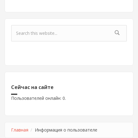
Форма поиска
Сейчас на сайте
Пользователей онлайн: 0.
Главная
Информация о пользователе