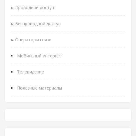
Проводной доступ
Беспроводной доступ
Операторы связи
Мобильный интернет
Телевидение
Полезные материалы