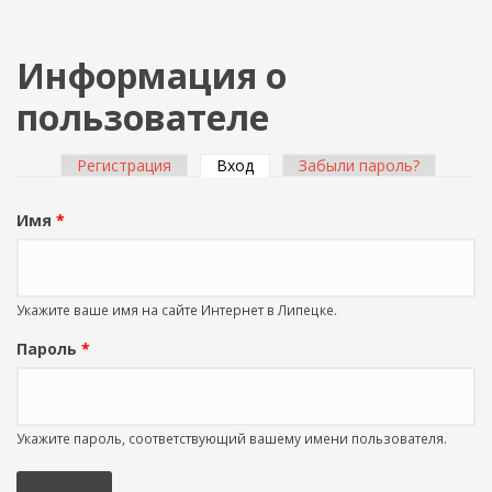
Информация о
пользователе
Регистрация
Вход
(активная вкладка)
Забыли пароль?
Главные вкладки
Имя
*
Укажите ваше имя на сайте Интернет в Липецке.
Пароль
*
Укажите пароль, соответствующий вашему имени пользователя.