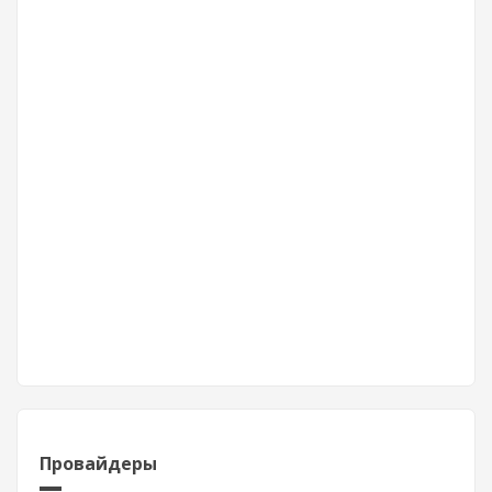
Провайдеры