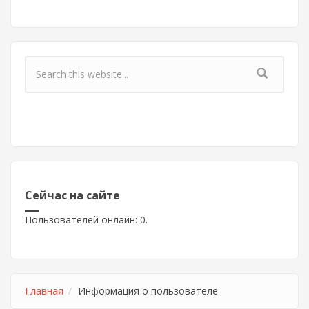
Форма поиска
Сейчас на сайте
Пользователей онлайн: 0.
Главная
Информация о пользователе