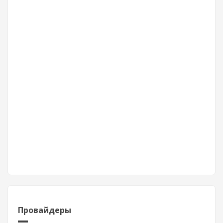
Провайдеры