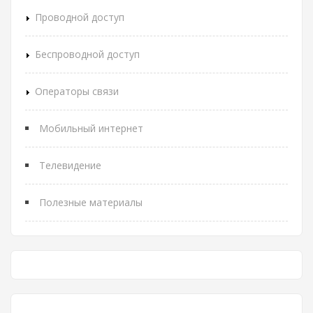
Проводной доступ
Беспроводной доступ
Операторы связи
Мобильный интернет
Телевидение
Полезные материалы