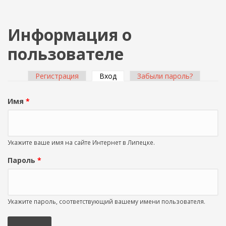
Информация о
пользователе
Регистрация
Вход
(активная вкладка)
Забыли пароль?
Главные вкладки
Имя
*
Укажите ваше имя на сайте Интернет в Липецке.
Пароль
*
Укажите пароль, соответствующий вашему имени пользователя.