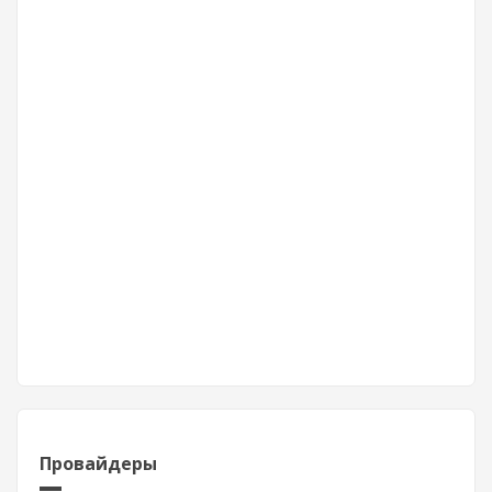
Провайдеры