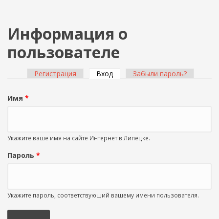
Информация о
пользователе
Регистрация
Вход
(активная вкладка)
Забыли пароль?
Главные вкладки
Имя
*
Укажите ваше имя на сайте Интернет в Липецке.
Пароль
*
Укажите пароль, соответствующий вашему имени пользователя.