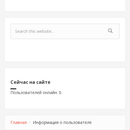
Форма поиска
Сейчас на сайте
Пользователей онлайн: 0.
Главная
Информация о пользователе