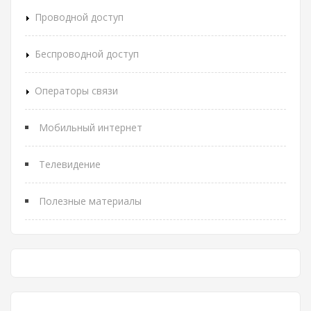
Проводной доступ
Беспроводной доступ
Операторы связи
Мобильный интернет
Телевидение
Полезные материалы