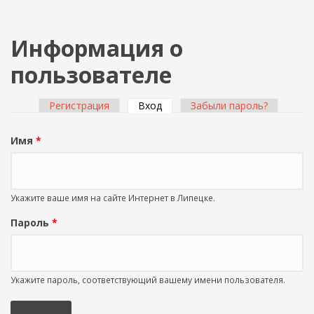
Информация о
пользователе
Регистрация
Вход
(активная вкладка)
Забыли пароль?
Главные вкладки
Имя
*
Укажите ваше имя на сайте Интернет в Липецке.
Пароль
*
Укажите пароль, соответствующий вашему имени пользователя.