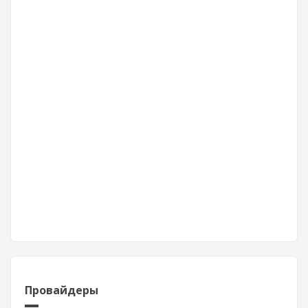
Провайдеры