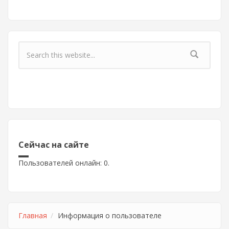
Форма поиска
Сейчас на сайте
Пользователей онлайн: 0.
Главная
Информация о пользователе