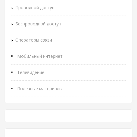
Проводной доступ
Беспроводной доступ
Операторы связи
Мобильный интернет
Телевидение
Полезные материалы