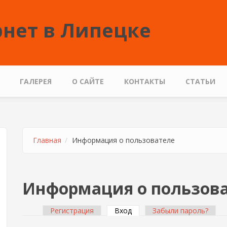
нет в Липецке
ГАЛЕРЕЯ
О САЙТЕ
КОНТАКТЫ
СТАТЬИ
Главная
Информация о пользователе
Информация о пользов
Регистрация
Вход
(активная вкладка)
Забыли пароль?
Главные вкладки