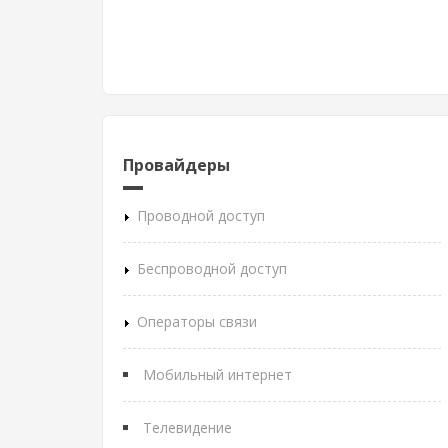
Провайдеры
Проводной доступ
Беспроводной доступ
Операторы связи
Мобильный интернет
Телевидение