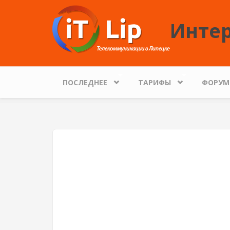
Перейти к основному содержанию
Интер
ПОСЛЕДНЕЕ
ТАРИФЫ
ФОРУМ