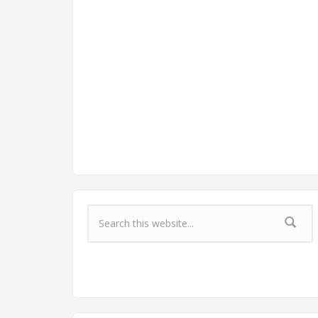
Форма поиска