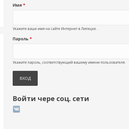
Имя
*
Укажите ваше имя на сайте Интернет в Липецке.
Пароль
*
Укажите пароль, соответствующий вашему имени пользователя.
Войти чере соц. сети
Login with ВКонтакте