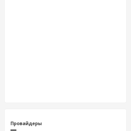
Провайдеры