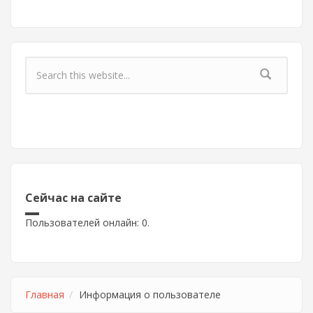
Форма поиска
Сейчас на сайте
Пользователей онлайн: 0.
Главная
Информация о пользователе