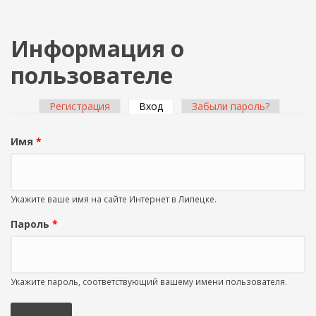
Информация о
пользователе
Регистрация
Вход
(активная вкладка)
Забыли пароль?
Главные вкладки
Имя
*
Укажите ваше имя на сайте Интернет в Липецке.
Пароль
*
Укажите пароль, соответствующий вашему имени пользователя.