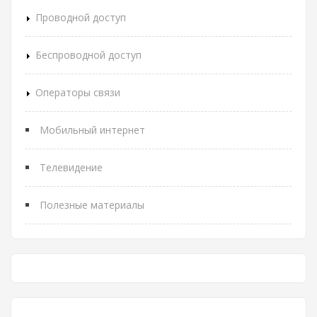
Проводной доступ
Беспроводной доступ
Операторы связи
Мобильный интернет
Телевидение
Полезные материалы