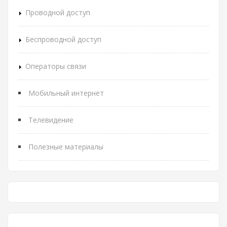
Проводной доступ
Беспроводной доступ
Операторы связи
Мобильный интернет
Телевидение
Полезные материалы