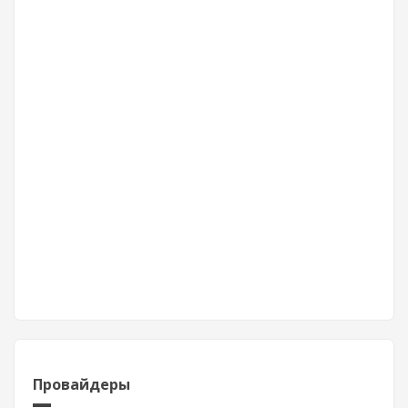
Провайдеры