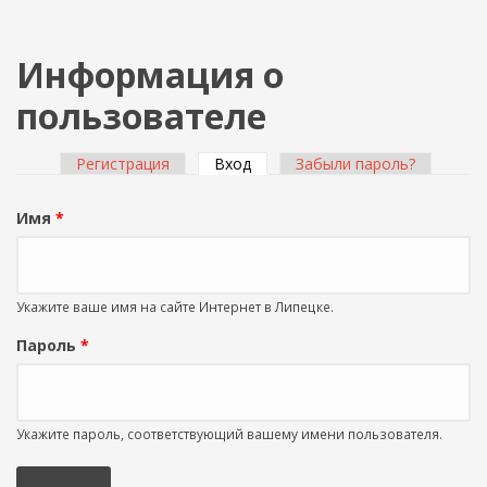
Информация о
пользователе
Регистрация
Вход
(активная вкладка)
Забыли пароль?
Главные вкладки
Имя
*
Укажите ваше имя на сайте Интернет в Липецке.
Пароль
*
Укажите пароль, соответствующий вашему имени пользователя.