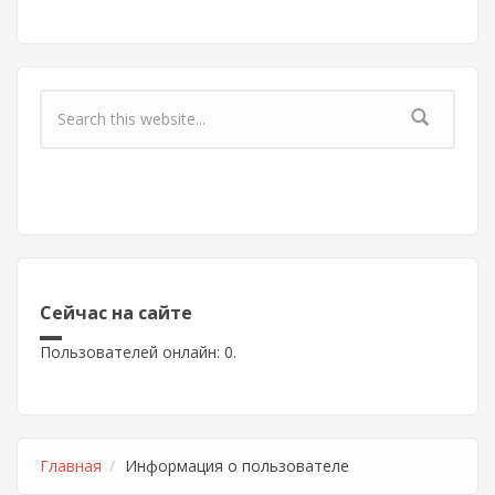
Форма поиска
Сейчас на сайте
Пользователей онлайн: 0.
Главная
Информация о пользователе