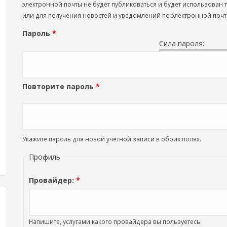
электронной почты не будет публиковаться и будет использован
или для получения новостей и уведомлений по электронной почт
Пароль
*
Сила пароля:
Повторите пароль
*
Укажите пароль для новой учетной записи в обоих полях.
Профиль
Провайдер:
*
Напишите, услугами какого провайдера вы пользуетесь