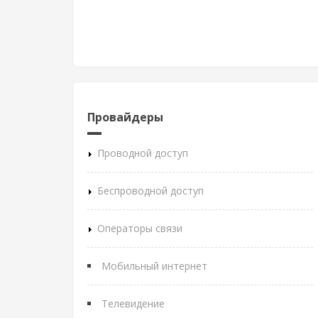
Провайдеры
Проводной доступ
Беспроводной доступ
Операторы связи
Мобильный интернет
Телевидение