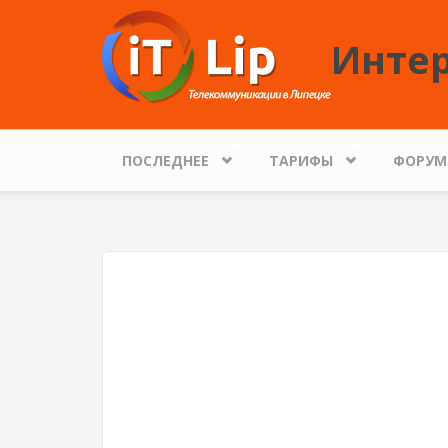
Перейти к основному содержанию
Интер
ПОСЛЕДНЕЕ
ТАРИФЫ
ФОРУМ