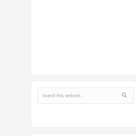
Форма поиска