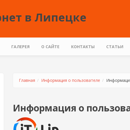
нет в Липецке
ГАЛЕРЕЯ
О САЙТЕ
КОНТАКТЫ
СТАТЬИ
Главная
Информация о пользователе
Информация
Информация о пользов