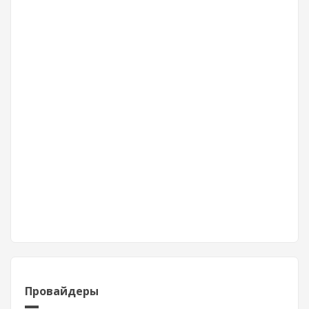
Провайдеры