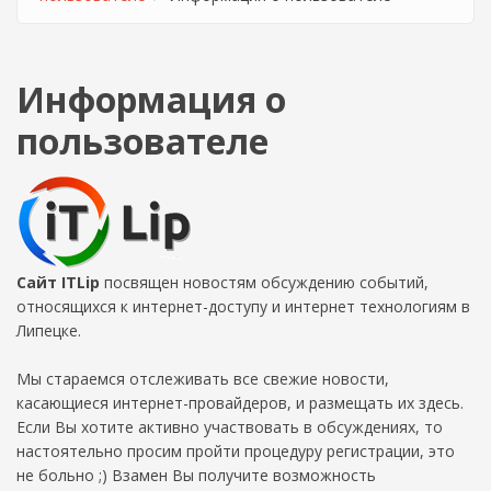
Информация о
пользователе
Сайт ITLip
посвящен новостям обсуждению событий,
относящихся к интернет-доступу и интернет технологиям в
Липецке.
Мы стараемся отслеживать все свежие новости,
касающиеся интернет-провайдеров, и размещать их здесь.
Если Вы хотите активно участвовать в обсуждениях, то
настоятельно просим пройти процедуру регистрации, это
не больно ;) Взамен Вы получите возможность