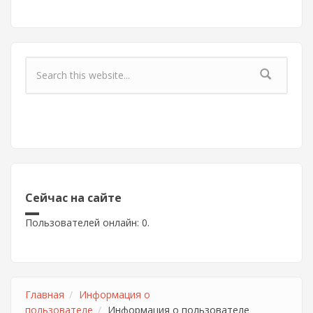
Форма поиска
Сейчас на сайте
Пользователей онлайн: 0.
Главная
Информация о
пользователе
Информация о пользователе