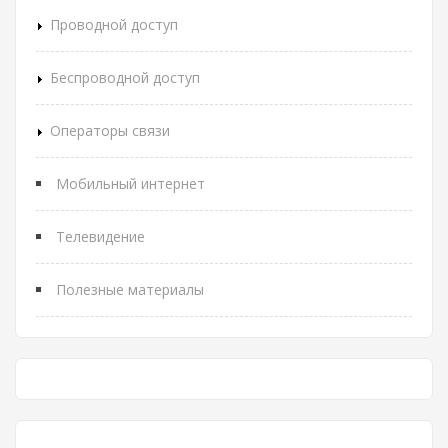
Проводной доступ
Беспроводной доступ
Операторы связи
Мобильный интернет
Телевидение
Полезные материалы