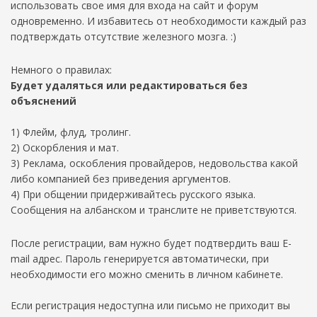
использовать свое имя для входа на сайт и форум
одновременно. И избавитесь от необходимости каждый раз
подтверждать отсутствие железного мозга. :)
Немного о правилах:
Будет удаляться или редактироваться без
объяснений
1) Флейм, флуд, тролинг.
2) Оскорбления и мат.
3) Реклама, оскобления провайдеров, недовольства какой
либо компанией без приведения аргументов.
4) При общении придерживайтесь русского языка.
Сообщения на албанском и транслите не приветствуются.
После регистрации, вам нужно будет подтвердить ваш E-
mail адрес. Пароль генерируется автоматически, при
необходимости его можно сменить в личном кабинете.
Если регистрация недоступна или письмо не приходит вы