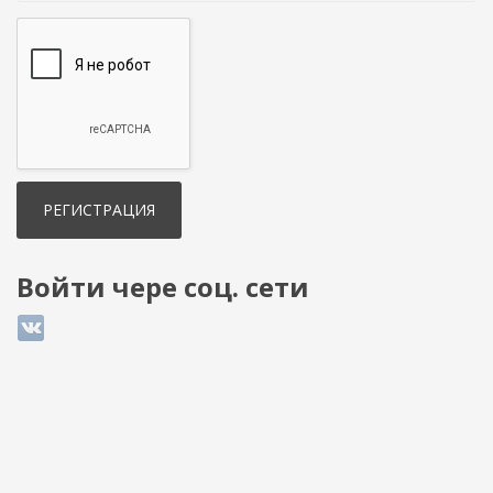
Войти чере соц. сети
Login with ВКонтакте