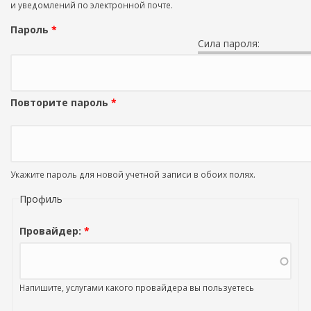
и уведомлений по электронной почте.
Пароль
*
Сила пароля:
Повторите пароль
*
Укажите пароль для новой учетной записи в обоих полях.
Профиль
Провайдер:
*
Напишите, услугами какого провайдера вы пользуетесь