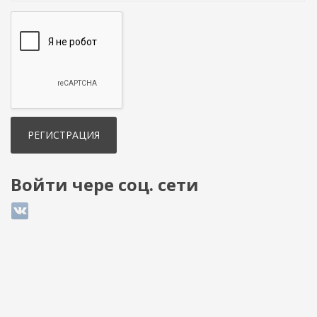
Войти чере соц. сети
Login with ВКонтакте