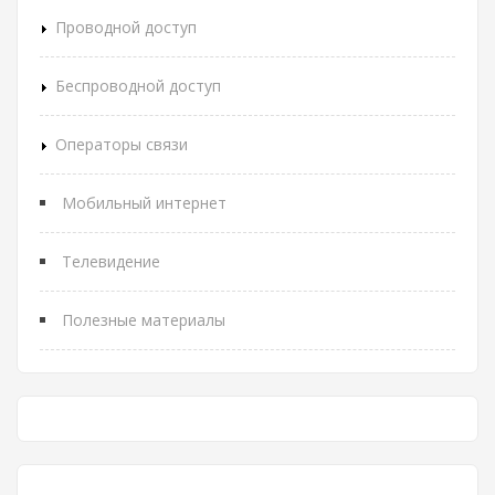
Проводной доступ
Беспроводной доступ
Операторы связи
Мобильный интернет
Телевидение
Полезные материалы