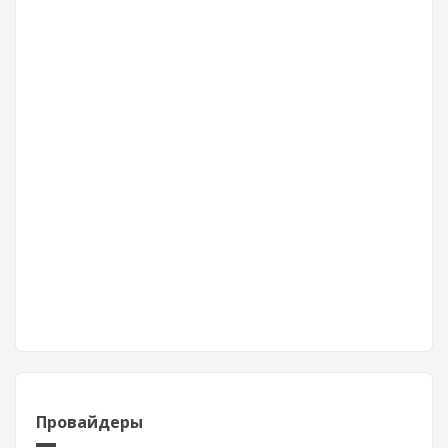
Провайдеры