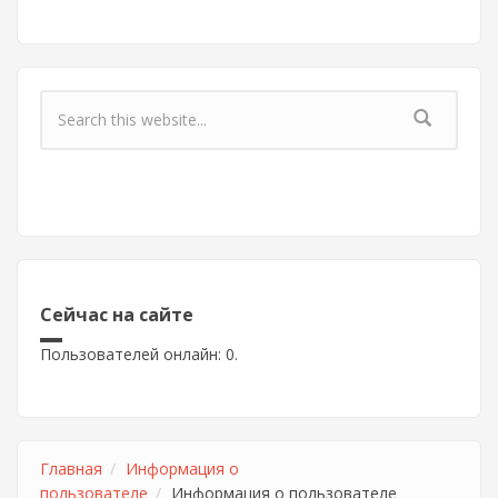
Форма поиска
Сейчас на сайте
Пользователей онлайн: 0.
Главная
Информация о
пользователе
Информация о пользователе