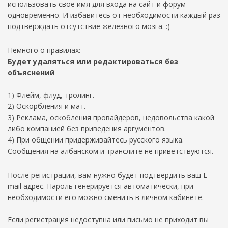
использовать свое имя для входа на сайт и форум
одновременно. И избавитесь от необходимости каждый раз
подтверждать отсутствие железного мозга. :)
Немного о правилах:
Будет удаляться или редактироваться без
объяснений
1) Флейм, флуд, тролинг.
2) Оскорбления и мат.
3) Реклама, оскобления провайдеров, недовольства какой
либо компанией без приведения аргументов.
4) При общении придерживайтесь русского языка.
Сообщения на албанском и транслите не приветствуются.
После регистрации, вам нужно будет подтвердить ваш E-
mail адрес. Пароль генерируется автоматически, при
необходимости его можно сменить в личном кабинете.
Если регистрация недоступна или письмо не приходит вы