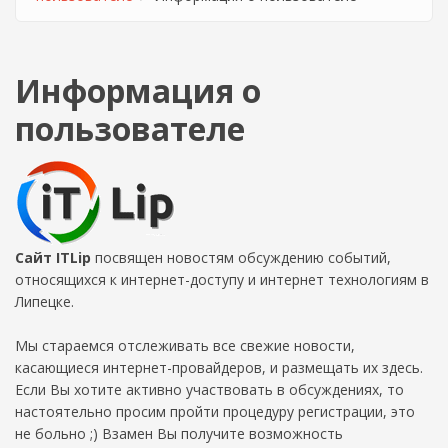
Информация о
пользователе
Сайт ITLip
посвящен новостям обсуждению событий,
относящихся к интернет-доступу и интернет технологиям в
Липецке.
Мы стараемся отслеживать все свежие новости,
касающиеся интернет-провайдеров, и размещать их здесь.
Если Вы хотите активно участвовать в обсуждениях, то
настоятельно просим пройти процедуру регистрации, это
не больно ;) Взамен Вы получите возможность