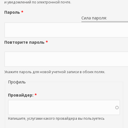
и уведомлений по электронной почте.
Пароль
*
Сила пароля:
Повторите пароль
*
Укажите пароль для новой учетной записи в обоих полях.
Профиль
Провайдер:
*
Напишите, услугами какого провайдера вы пользуетесь