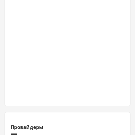
Провайдеры