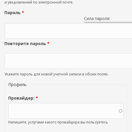
и уведомлений по электронной почте.
Пароль
*
Сила пароля:
Повторите пароль
*
Укажите пароль для новой учетной записи в обоих полях.
Профиль
Провайдер:
*
Напишите, услугами какого провайдера вы пользуетесь