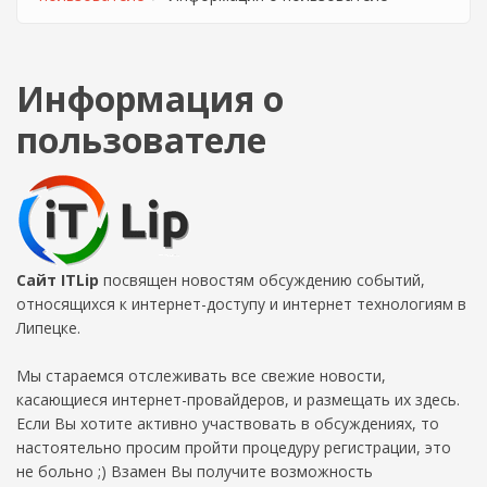
Информация о
пользователе
Сайт ITLip
посвящен новостям обсуждению событий,
относящихся к интернет-доступу и интернет технологиям в
Липецке.
Мы стараемся отслеживать все свежие новости,
касающиеся интернет-провайдеров, и размещать их здесь.
Если Вы хотите активно участвовать в обсуждениях, то
настоятельно просим пройти процедуру регистрации, это
не больно ;) Взамен Вы получите возможность