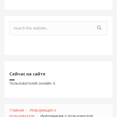
Форма поиска
Сейчас на сайте
Пользователей онлайн: 0.
Главная
Информация о
пользователе
Информация о пользователе