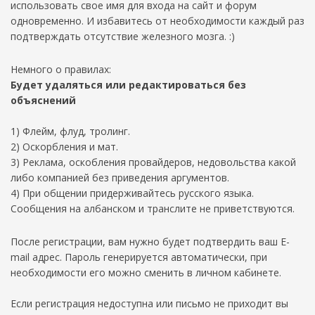
использовать свое имя для входа на сайт и форум
одновременно. И избавитесь от необходимости каждый раз
подтверждать отсутствие железного мозга. :)
Немного о правилах:
Будет удаляться или редактироваться без
объяснений
1) Флейм, флуд, тролинг.
2) Оскорбления и мат.
3) Реклама, оскобления провайдеров, недовольства какой
либо компанией без приведения аргументов.
4) При общении придерживайтесь русского языка.
Сообщения на албанском и транслите не приветствуются.
После регистрации, вам нужно будет подтвердить ваш E-
mail адрес. Пароль генерируется автоматически, при
необходимости его можно сменить в личном кабинете.
Если регистрация недоступна или письмо не приходит вы