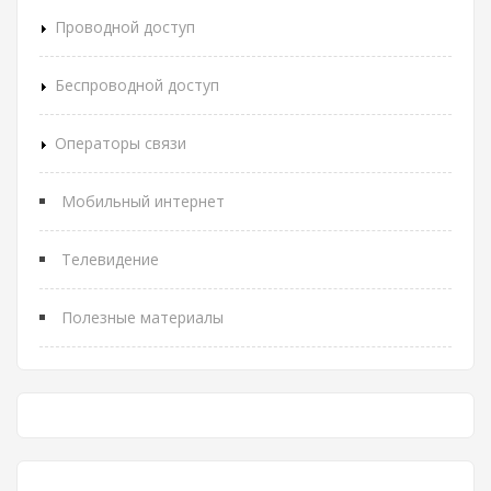
Проводной доступ
Беспроводной доступ
Операторы связи
Мобильный интернет
Телевидение
Полезные материалы