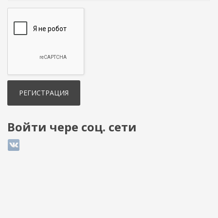
Войти чере соц. сети
Login with ВКонтакте