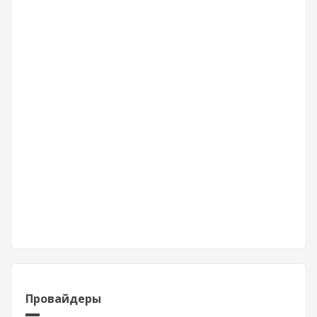
Провайдеры