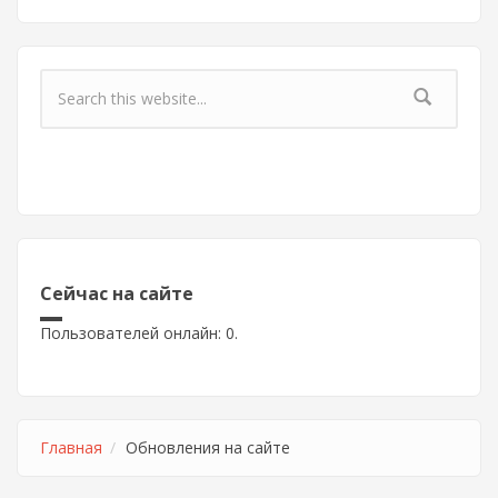
Форма поиска
Сейчас на сайте
Пользователей онлайн: 0.
Главная
Обновления на сайте