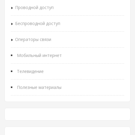
Проводной доступ
Беспроводной доступ
Операторы связи
Мобильный интернет
Телевидение
Полезные материалы