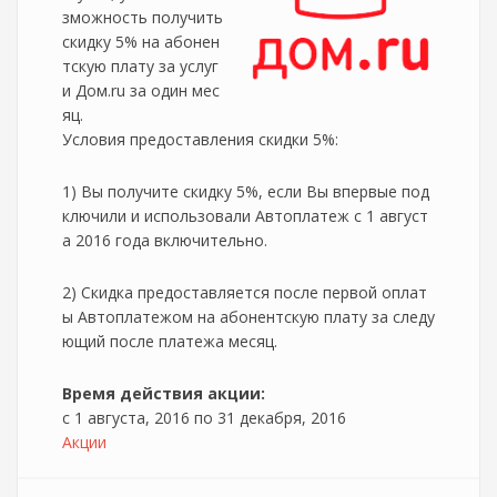
зможность получить
скидку 5% на абонен
тскую плату за услуг
и Дом.ru за один мес
яц.
Условия предоставления скидки 5%:
1) Вы получите скидку 5%, если Вы впервые под
ключили и использовали Автоплатеж с 1 август
а 2016 года включительно.
2) Скидка предоставляется после первой оплат
ы Автоплатежом на абонентскую плату за следу
ющий после платежа месяц.
Время действия акции:
с
1 августа, 2016
по
31 декабря, 2016
Акции