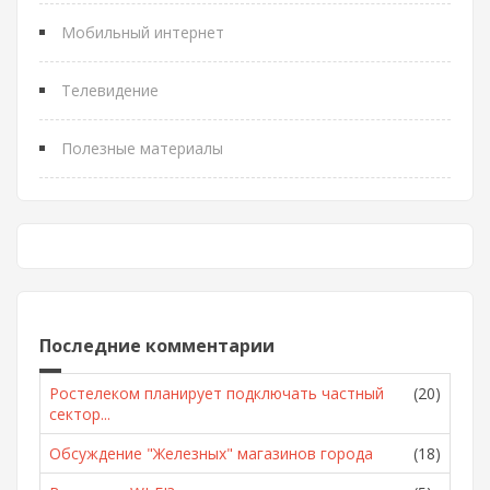
Мобильный интернет
Телевидение
Полезные материалы
Последние комментарии
Ростелеком планирует подключать частный
(20)
сектор...
Обсуждение "Железных" магазинов города
(18)