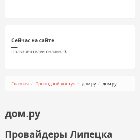
Сейчас на сайте
Пользователей онлайн: 0.
Главная
Проводной доступ
дом.ру
дом.ру
дом.ру
Провайдеры Липецка