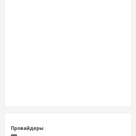
Провайдеры