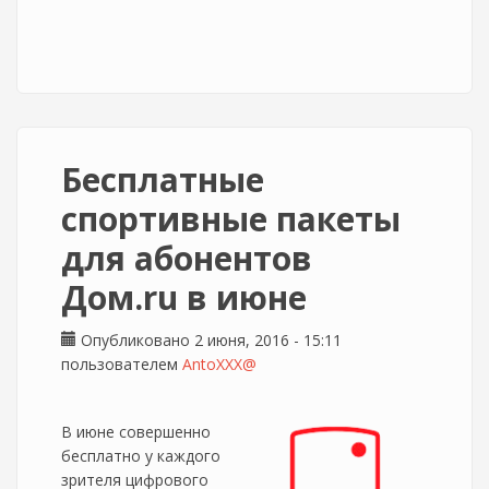
Бесплатные
спортивные пакеты
для абонентов
Дом.ru в июне
Опубликовано 2 июня, 2016 - 15:11
пользователем
AntoXXX@
В июне совершенно
бесплатно у каждого
зрителя цифрового