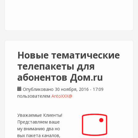
Новые тематические
телепакеты для
абонентов Дом.ru
Опубликовано 30 ноября, 2016 - 17:09
пользователем
AntoXXX@
Уважаемые Клиенты!
Представляем ваше
му вниманию два но
вых пакета каналов,