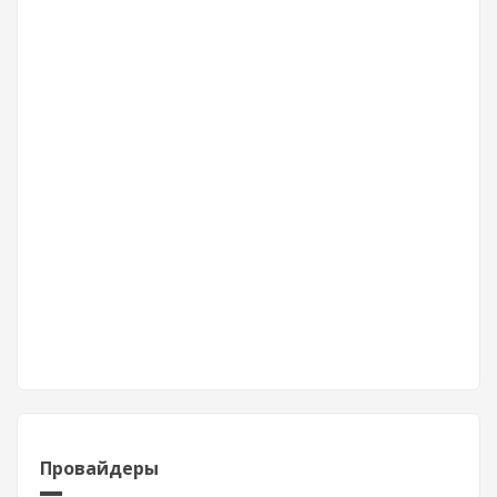
Провайдеры