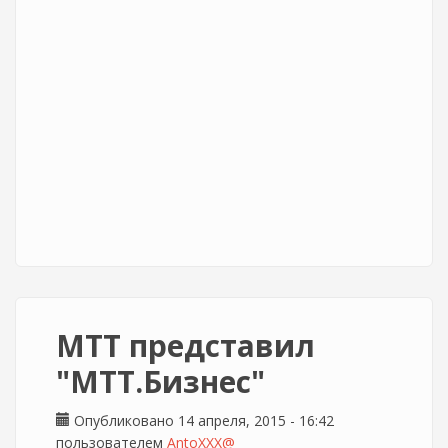
МТТ представил
"МТТ.Бизнес"
Опубликовано 14 апреля, 2015 - 16:42
пользователем
AntoXXX@