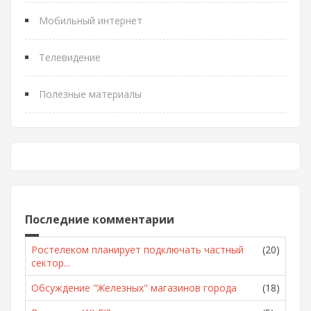
Мобильный интернет
Телевидение
Полезные материалы
Последние комментарии
Ростелеком планирует подключать частный
(20)
сектор...
Обсуждение "Железных" магазинов города
(18)