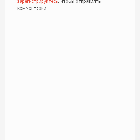
зарегистрируйтесь
, чтобы отправлять
комментарии