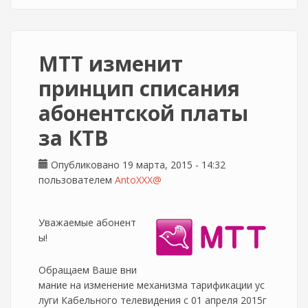
МТТ изменит
принцип списания
абонентской платы
за КТВ
Опубликовано 19 марта, 2015 - 14:32
пользователем
AntoXXX@
Уважаемые абонент
ы!
Обращаем Ваше вни
мание на изменение механизма тарификации ус
луги Кабельного телевидения с 01 апреля 2015г