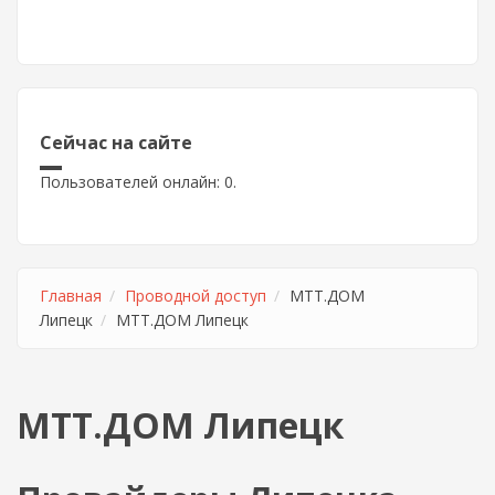
Сейчас на сайте
Пользователей онлайн: 0.
Главная
Проводной доступ
МТТ.ДОМ
Липецк
МТТ.ДОМ Липецк
МТТ.ДОМ Липецк