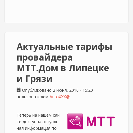
Актуальные тарифы
провайдера
МТТ.Дом в Липецке
и Грязи
Опубликовано 2 июня, 2016 - 15:20
пользователем
AntoXXX@
Теперь на нашем сай
те доступна актуаль
ная информация по