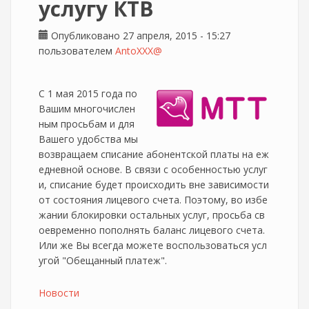
услугу КТВ
Опубликовано 27 апреля, 2015 - 15:27
пользователем
AntoXXX@
С 1 мая 2015 года по
Вашим многочислен
ным просьбам и для
Вашего удобства мы
возвращаем списание абонентской платы на еж
едневной основе. В связи с особенностью услуг
и, списание будет происходить вне зависимости
от состояния лицевого счета. Поэтому, во избе
жании блокировки остальных услуг, просьба св
оевременно пополнять баланс лицевого счета.
Или же Вы всегда можете воспользоваться усл
угой "Обещанный платеж".
Новости