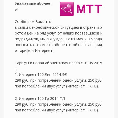
Уважаемые абонент
ы!
Сообщаем Вам, что
в связи с экономической ситуацией в стране и р
остом цен на ряд услуг от наших поставщиков и
подрядчиков, мы вынуждены с 01 мая 2015 года
повысить стоимость абонентской платы на ряд
е тарифов Интернет.
Тарифы и новая абонентская плата с 01.05.2015
г.
1. Интернет 100 Лип 2014 ФЛ
290 руб. при потреблении одной услуги, 250 руб.
при потреблении двух услуг (Интернет + КТВ).
2. Интернет 100 Гр 2014 ФЛ
290 руб. при потреблении одной услуги, 250 руб.
при потреблении двух услуг (Интернет + КТВ).