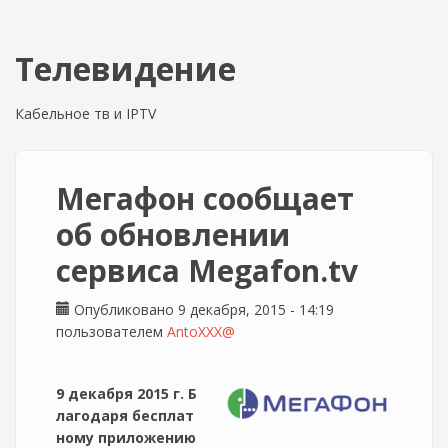
Телевидение
Кабельное тв и IPTV
Мегафон сообщает
об обновлении
сервиса Megafon.tv
Опубликовано 9 декабря, 2015 - 14:19
пользователем
AntoXXX@
9 декабря 2015 г. Б
лагодаря бесплат
ному приложению