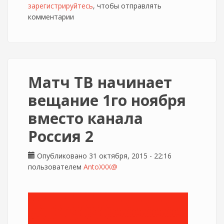
зарегистрируйтесь
телеканала "Че"
, чтобы отправлять
комментарии
Матч ТВ начинает
вещание 1го ноября
вместо канала
Россия 2
Опубликовано 31 октября, 2015 - 22:16
пользователем
AntoXXX@