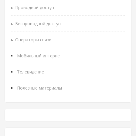
Проводной доступ
Беспроводной доступ
Операторы связи
Мобильный интернет
Телевидение
Полезные материалы