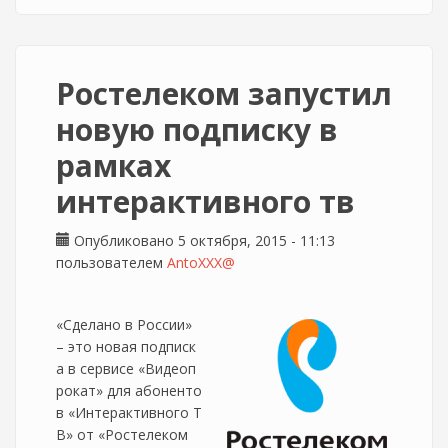
Ростелеком запустил
новую подписку в
рамках
интерактивного тв
Опубликовано 5 октября, 2015 - 11:13
пользователем
AntoXXX@
«Сделано в России»
– это новая подписк
а в сервисе «Видеоп
рокат» для абоненто
в «Интерактивного Т
В» от «Ростелеком