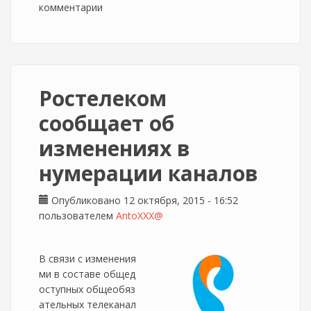
комментарии
Ростелеком
сообщает об
изменениях в
нумерации каналов
Опубликовано 12 октября, 2015 - 16:52
пользователем
AntoXXX@
В связи с изменения
ми в составе общед
оступных общеобяз
ательных телеканал