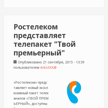
Ростелеком
представляет
телепакет "Твой
премьерный"
Опубликовано 21 сентября, 2015 - 13:39
пользователем
AntoXXX@
«Ростелеком» предс
тавляет новый экскл
юзивный пакет телек
аналов «ТВОЙ ПРЕМ
ЬЕРНЫЙ», доступны