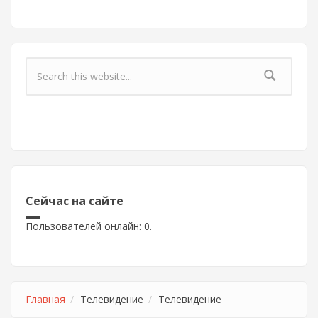
Форма поиска
Сейчас на сайте
Пользователей онлайн: 0.
Главная
Телевидение
Телевидение