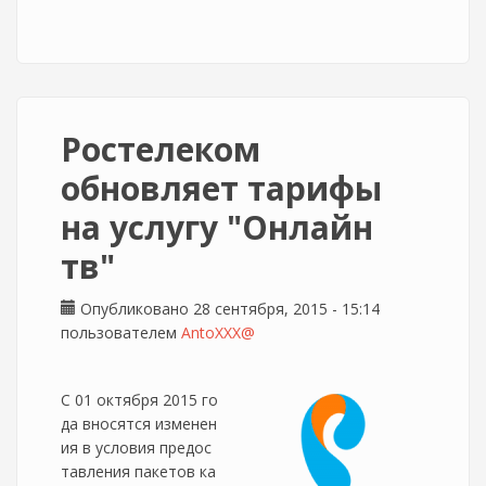
Ростелеком
обновляет тарифы
на услугу "Онлайн
тв"
Опубликовано 28 сентября, 2015 - 15:14
пользователем
AntoXXX@
С 01 октября 2015 го
да вносятся изменен
ия в условия предос
тавления пакетов ка