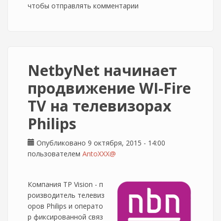
чтобы отправлять комментарии
нумерации каналов
NetbyNet начинает
продвижение WI-Fire
TV на телевизорах
Philips
Опубликовано 9 октября, 2015 - 14:00
пользователем
AntoXXX@
Компания TP Vision - п
роизводитель телевиз
оров Philips и операто
р фиксированной связ