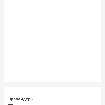
Провайдеры