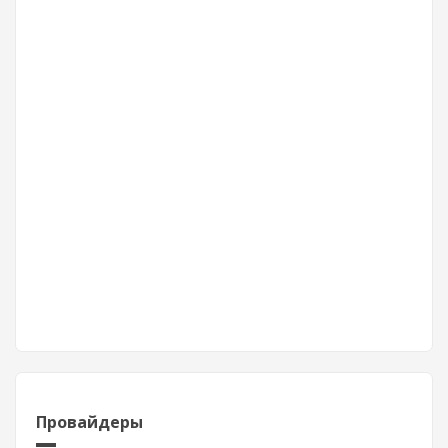
Провайдеры