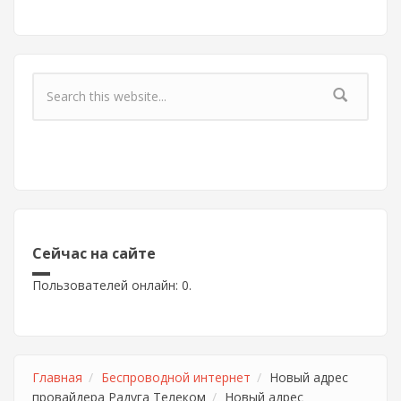
Форма поиска
Сейчас на сайте
Пользователей онлайн: 0.
Главная
Беспроводной интернет
Новый адрес
провайдера Радуга Телеком
Новый адрес