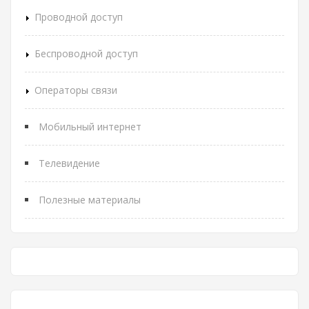
Проводной доступ
Беспроводной доступ
Операторы связи
Мобильный интернет
Телевидение
Полезные материалы