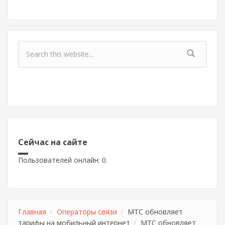
Форма поиска
Сейчас на сайте
Пользователей онлайн: 0.
Главная
Операторы связи
МТС обновляет
тарифы на мобильный интернет
МТС обновляет