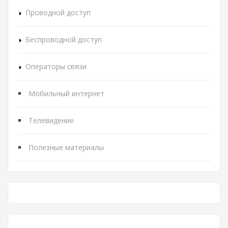
Проводной доступ
Беспроводной доступ
Операторы связи
Мобильный интернет
Телевидение
Полезные материалы