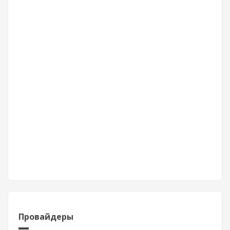
Провайдеры