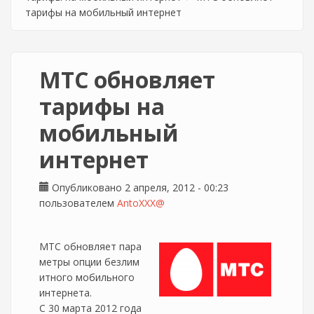
тарифы на мобильный интернет
МТС обновляет
тарифы на
мобильный
интернет
Опубликовано 2 апреля, 2012 - 00:23
пользователем
AntoXXX@
МТС обновляет пара
метры опции безлим
итного мобильного
интернета.
С 30 марта 2012 года