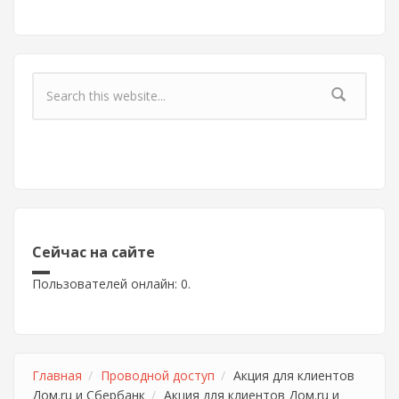
Форма поиска
Сейчас на сайте
Пользователей онлайн: 0.
Главная
Проводной доступ
Акция для клиентов
Дом.ru и Сбербанк
Акция для клиентов Дом.ru и