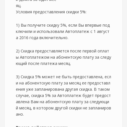
яц.
Условия предоставления скидки 5%:
1) Вы получите скидку 5%, если Вы впервые под
ключили и использовали Автоплатеж с 1 август
а 2016 года включительно.
2) Скидка предоставляется после первой оплат
ы Автоплатежом на абонентскую плату за следу
ющий после платежа месяц.
3) Скидка 5% может не быть предоставлена, есл
и на абонентскую плату за месяц ее предоставл
ения уже запланирована другая скидка. В таком
случае, скидка 5% за Автоплатеж будет предост
авлена Вам на абонентскую плату за следующи
й месяц, в котором другой скидки не запланиров
ано.