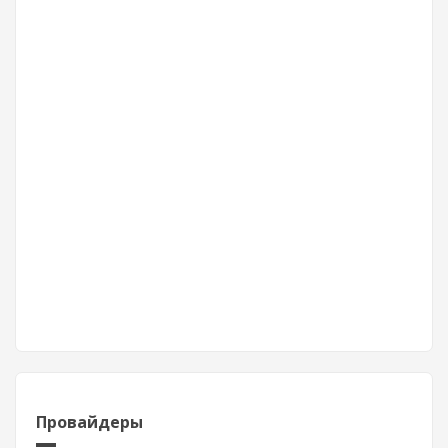
Провайдеры