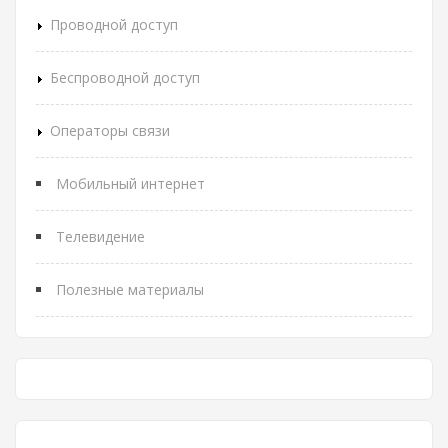
Проводной доступ
Беспроводной доступ
Операторы связи
Мобильный интернет
Телевидение
Полезные материалы