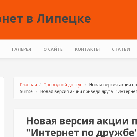
нет в Липецке
ГАЛЕРЕЯ
О САЙТЕ
КОНТАКТЫ
СТАТЬИ
Главная
Проводной доступ
Новая версия акции пр
Sumtel
Новая версия акции приведи друга -"Интерне
Новая версия акции п
"Интернет по дружбе"