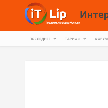
Перейти к основному содержанию
Интер
ПОСЛЕДНЕЕ
ТАРИФЫ
ФОРУМ