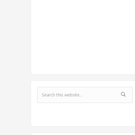
Форма поиска