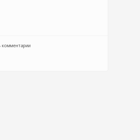
ь комментарии