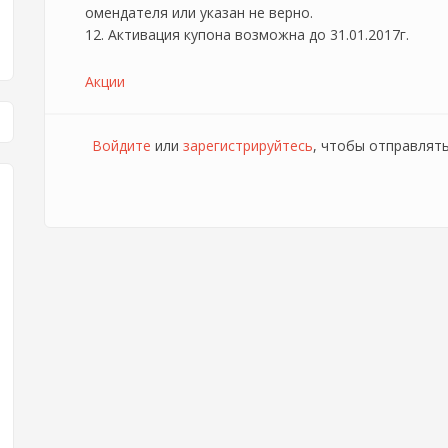
омендателя или указан не верно.
12. Активация купона возможна до 31.01.2017г.
Акции
Войдите
или
зарегистрируйтесь
, чтобы отправлят