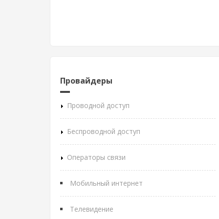
Провайдеры
Проводной доступ
Беспроводной доступ
Операторы связи
Мобильный интернет
Телевидение