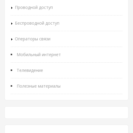
Проводной доступ
Беспроводной доступ
Операторы связи
Мобильный интернет
Телевидение
Полезные материалы