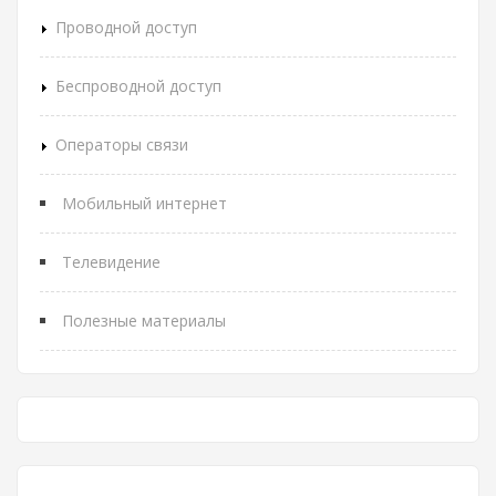
Проводной доступ
Беспроводной доступ
Операторы связи
Мобильный интернет
Телевидение
Полезные материалы