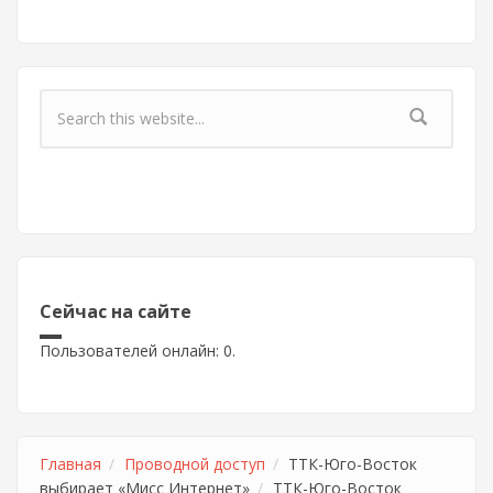
Форма поиска
Сейчас на сайте
Пользователей онлайн: 0.
Главная
Проводной доступ
ТТК-Юго-Восток
выбирает «Мисс Интернет»
ТТК-Юго-Восток