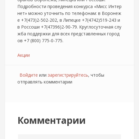
Подробности проведения конкурса «Мисс Интер
нет» можно уточнить по телефонам: в Воронеж
е +7(473)2-502-202, в Липецке +7(4742)519-243 и
в Россоши +7(47396)2-90-79. Круглосуточная слу
жба поддержки для всех представленных город
ов +7 (800) 775-0-775.
Акции
Войдите
или
зарегистрируйтесь
, чтобы
отправлять комментарии
Комментарии