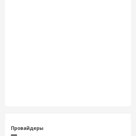
Провайдеры