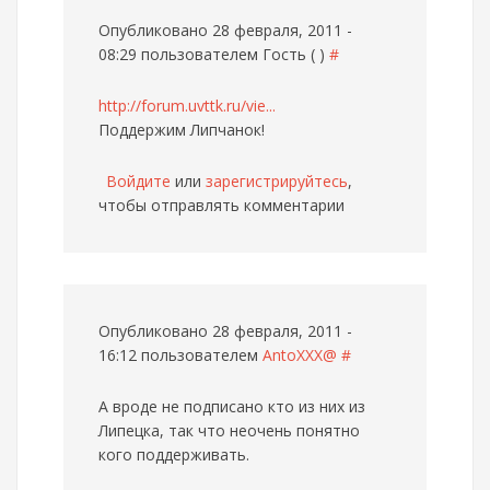
Опубликовано 28 февраля, 2011 -
08:29 пользователем
Гость ( )
#
http://forum.uvttk.ru/vie...
Поддержим Липчанок!
Войдите
или
зарегистрируйтесь
,
чтобы отправлять комментарии
Опубликовано 28 февраля, 2011 -
16:12 пользователем
AntoXXX@
#
А вроде не подписано кто из них из
Липецка, так что неочень понятно
кого поддерживать.