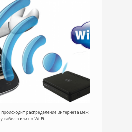
у происходит распределение интернета меж
 кабелю или по Wi-Fi.