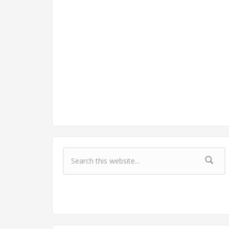
Форма поиска