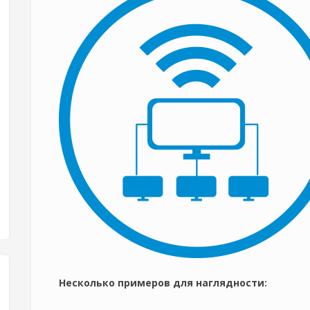
Несколько примеров для наглядности: