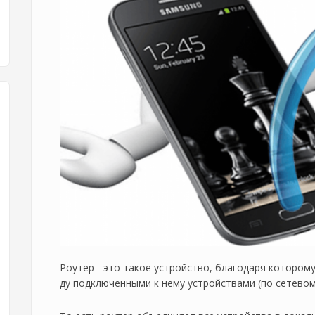
Роутер - это такое устройство, благодаря котором
ду подключенными к нему устройствами (по сетевому