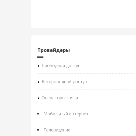
Провайдеры
Проводной доступ
Беспроводной доступ
Операторы связи
Мобильный интернет
Телевидение