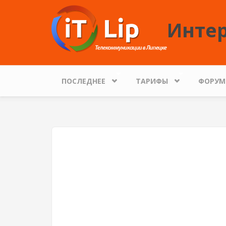
Перейти к основному содержанию
Интер
ПОСЛЕДНЕЕ
ТАРИФЫ
ФОРУМ