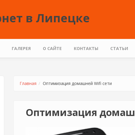
нет в Липецке
ГАЛЕРЕЯ
О САЙТЕ
КОНТАКТЫ
СТАТЬИ
Главная
Оптимизация домашней Wifi сети
Оптимизация домашн