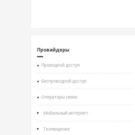
Провайдеры
Проводной доступ
Беспроводной доступ
Операторы связи
Мобильный интернет
Телевидение