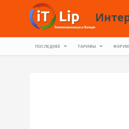
Перейти к основному содержанию
Интер
ПОСЛЕДНЕЕ
ТАРИФЫ
ФОРУМ