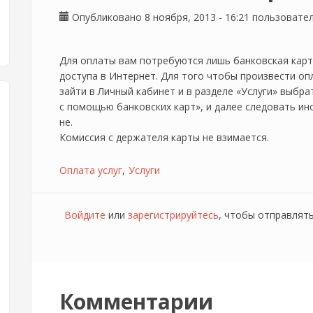
Опубликовано 8 ноября, 2013 - 16:21 пользоват
Для оплаты вам потребуются лишь банковская кар
доступа в Интернет. Для того чтобы произвести оп
зайти в Личный кабинет и в разделе «Услуги» выбра
с помощью банковских карт», и далее следовать ин
не.
Комиссия с держателя карты не взимается.
Оплата услуг
Услуги
Войдите
или
зарегистрируйтесь
, чтобы отправлят
Комментарии