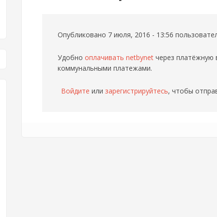
Опубликовано 7 июля, 2016 - 13:56 пользоват
Удобно
оплачивать netbynet
через платёжную 
коммунальными платежами.
Войдите
или
зарегистрируйтесь
, чтобы отпра