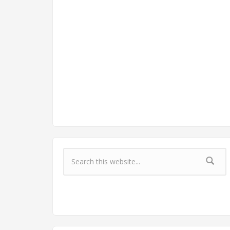
Форма поиска