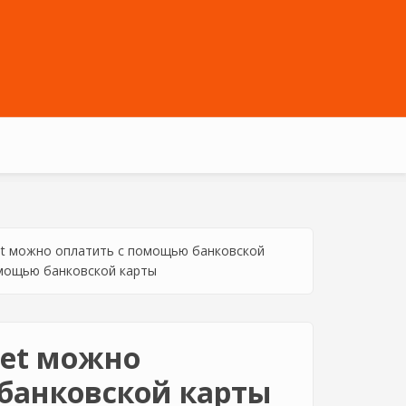
et можно оплатить с помощью банковской
омощью банковской карты
Net можно
банковской карты