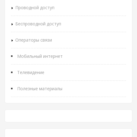
Проводной доступ
Беспроводной доступ
Операторы связи
Мобильный интернет
Телевидение
Полезные материалы