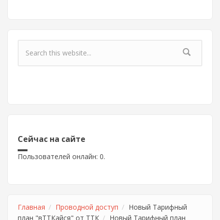
Форма поиска
Сейчас на сайте
Пользователей онлайн: 0.
Главная
Проводной доступ
Новый Тарифный
план "вТТКайся" от ТТК
Новый Тарифный план