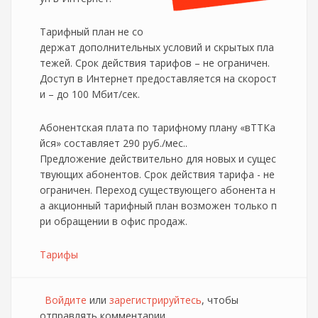
Тарифный план не со
держат дополнительных условий и скрытых пла
тежей. Срок действия тарифов – не ограничен.
Доступ в Интернет предоставляется на скорост
и – до 100 Мбит/сек.
Абонентская плата по тарифному плану «вТТКа
йся» составляет 290 руб./мес..
Предложение действительно для новых и сущес
твующих абонентов. Срок действия тарифа - не
ограничен. Переход существующего абонента н
а акционный тарифный план возможен только п
ри обращении в офис продаж.
Тарифы
Войдите
или
зарегистрируйтесь
, чтобы
отправлять комментарии