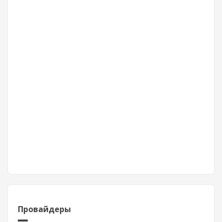
Провайдеры