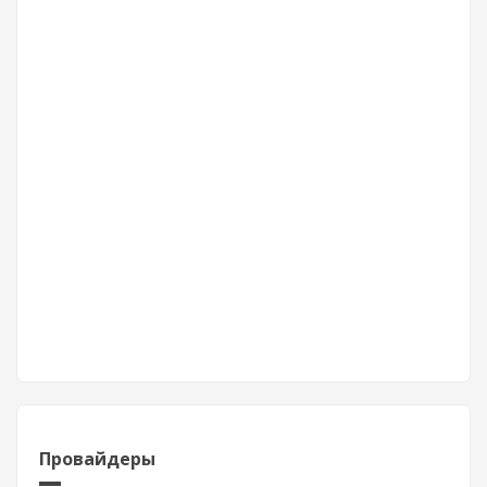
Провайдеры