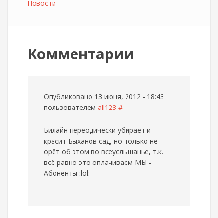
Новости
Комментарии
Опубликовано 13 июня, 2012 - 18:43
пользователем
all123
#
Билайн переодически убирает и
красит Быханов сад, но только не
орёт об этом во всеуслышанье, т.к.
всё равно это оплачиваем МЫ -
Абоненты :lol: