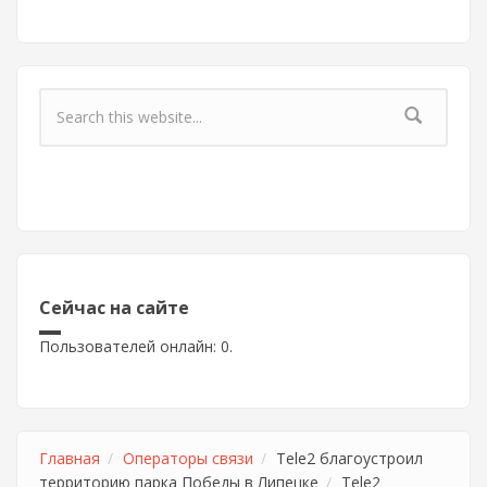
Форма поиска
Сейчас на сайте
Пользователей онлайн: 0.
Главная
Операторы связи
Tele2 благоустроил
территорию парка Победы в Липецке
Tele2