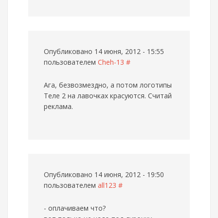
Опубликовано 14 июня, 2012 - 15:55
пользователем
Cheh-13
#
Ага, безвозмездно, а потом логотипы
Теле 2 на лавочках красуются. Считай
реклама.
Опубликовано 14 июня, 2012 - 19:50
пользователем
all123
#
- оплачиваем что?