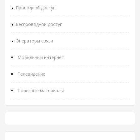
Проводной доступ
Беспроводной доступ
Операторы связи
Мобильный интернет
Телевидение
Полезные материалы