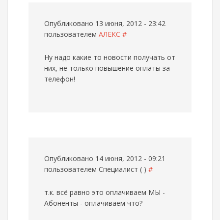
Опубликовано 13 июня, 2012 - 23:42
пользователем
АЛЕКС
#
Ну надо какие то новости получать от
них, не только повышение оплаты за
телефон!
Опубликовано 14 июня, 2012 - 09:21
пользователем
Специалист ( )
#
т.к. всё равно это оплачиваем МЫ -
Абоненты
- оплачиваем что?