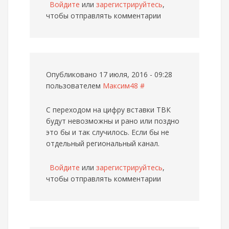
Войдите
или
зарегистрируйтесь
,
чтобы отправлять комментарии
Опубликовано 17 июля, 2016 - 09:28
пользователем
Максим48
#
С переходом на цифру вставки ТВК
будут невозможны и рано или поздно
это бы и так случилось. Если бы не
отдельный региональный канал.
Войдите
или
зарегистрируйтесь
,
чтобы отправлять комментарии