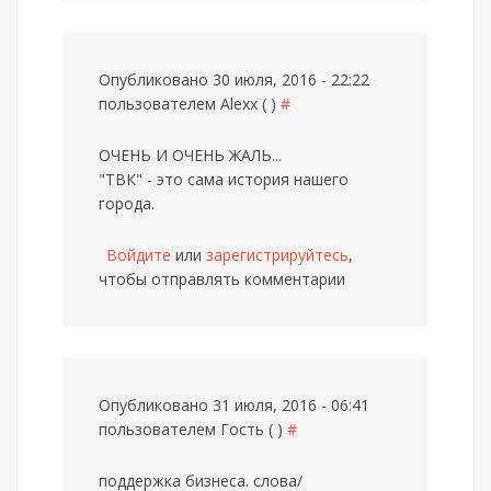
Опубликовано 30 июля, 2016 - 22:22
пользователем
Alexx ( )
#
ОЧЕНЬ И ОЧЕНЬ ЖАЛЬ...
"ТВК" - это сама история нашего
города.
Войдите
или
зарегистрируйтесь
,
чтобы отправлять комментарии
Опубликовано 31 июля, 2016 - 06:41
пользователем
Гость ( )
#
поддержка бизнеса. слова/