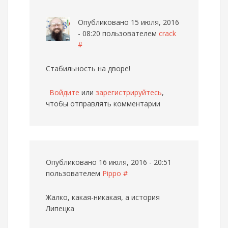
Опубликовано 15 июля, 2016
- 08:20 пользователем
crack
#
Стабильность на дворе!
Войдите
или
зарегистрируйтесь
,
чтобы отправлять комментарии
Опубликовано 16 июля, 2016 - 20:51
пользователем
Pippo
#
Жалко, какая-никакая, а история
Липецка