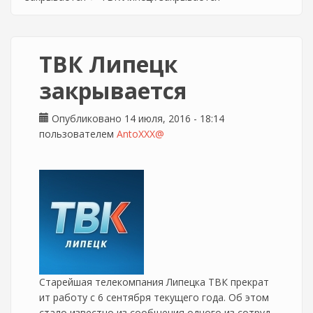
ТВК Липецк
закрывается
Опубликовано 14 июля, 2016 - 18:14
пользователем
AntoXXX@
Старейшая телекомпания Липецка ТВК прекрат
ит работу с 6 сентября текущего года. Об этом
стало известно из сообщения одного из сотруд