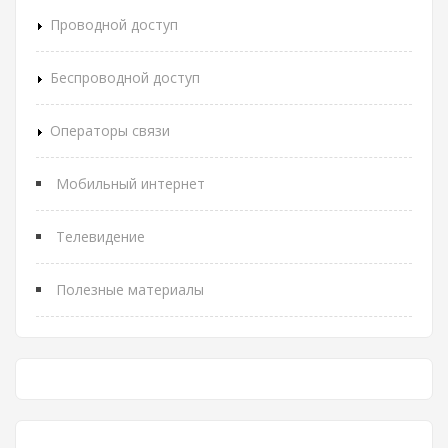
Проводной доступ
Беспроводной доступ
Операторы связи
Мобильный интернет
Телевидение
Полезные материалы