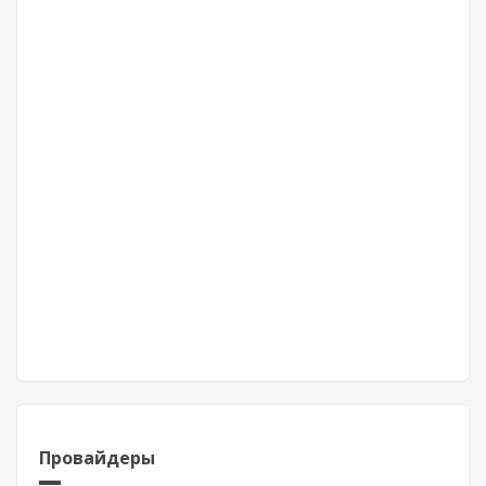
Провайдеры