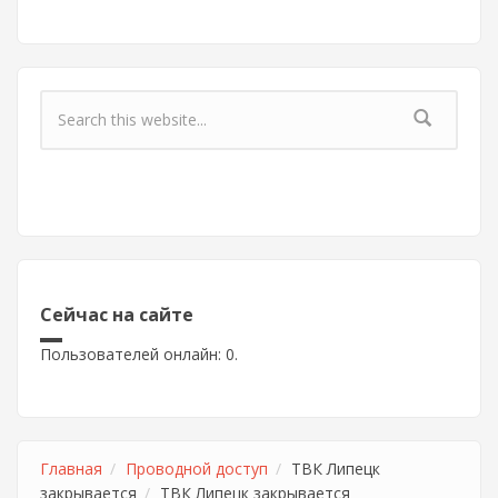
Форма поиска
Сейчас на сайте
Пользователей онлайн: 0.
Главная
Проводной доступ
ТВК Липецк
закрывается
ТВК Липецк закрывается