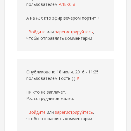
пользователем
АЛЕКС
#
А на
РБК
кто эфир вечером портит ?
Войдите
или
зарегистрируйтесь
,
чтобы отправлять комментарии
Опубликовано 18 июля, 2016 - 11:25
пользователем
Гость ( )
#
Ни кто не заплачет.
P.s. сотрудников жалко.
Войдите
или
зарегистрируйтесь
,
чтобы отправлять комментарии