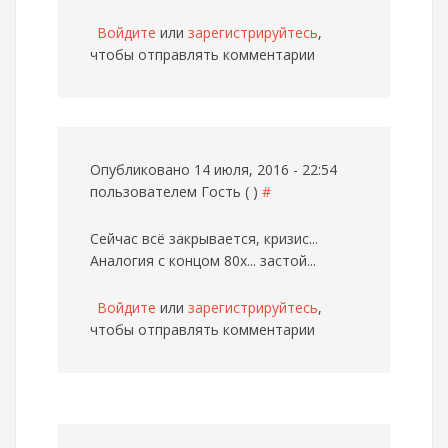
Войдите
или
зарегистрируйтесь
,
чтобы отправлять комментарии
Опубликовано 14 июля, 2016 - 22:54
пользователем
Гость ( )
#
Сейчас всё закрывается, кризис...
Аналогия с концом 80х... застой...
Войдите
или
зарегистрируйтесь
,
чтобы отправлять комментарии