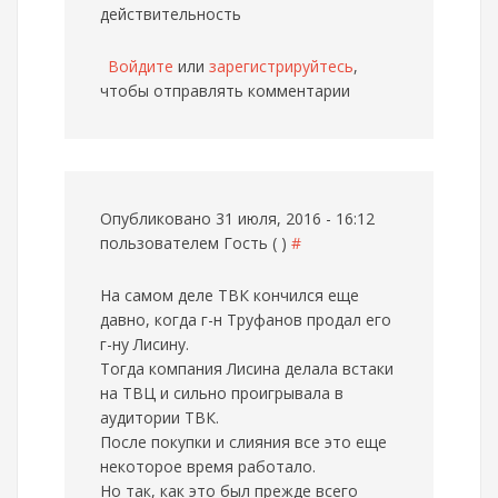
действительность
Войдите
или
зарегистрируйтесь
,
чтобы отправлять комментарии
Опубликовано 31 июля, 2016 - 16:12
пользователем
Гость ( )
#
На самом деле ТВК кончился еще
давно, когда г-н Труфанов продал его
г-ну Лисину.
Тогда компания Лисина делала встаки
на ТВЦ и сильно проигрывала в
аудитории ТВК.
После покупки и слияния все это еще
некоторое время работало.
Но так, как это был прежде всего