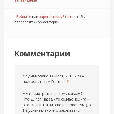
Телевидение
Войдите
или
зарегистрируйтесь
, чтобы
отправлять комментарии
Комментарии
Опубликовано 14 июля, 2016 - 20:48
пользователем
Гость ( )
#
А что смотреть по этому каналу ?
Что 25 лет назад что сейчас нефига (((
Это ВРАНЬЕ и пи...сво по новостям ))))
Не удивительно что закрывается (((