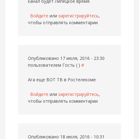
канал будет Липецкое время.
Войдите
или
зарегистрируйтесь
,
чтобы отправлять комментарии
Опубликовано 17 июля, 2016 - 23:30
пользователем
Гость ( )
#
Ага еще ВОТ ТВ в Ростелекоме
Войдите
или
зарегистрируйтесь
,
чтобы отправлять комментарии
Опубликовано 18 июля, 2016 - 10:31