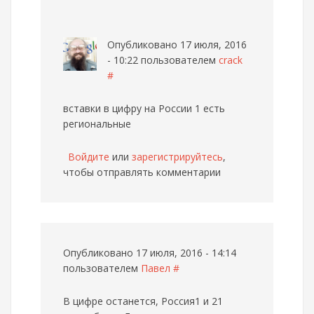
Опубликовано 17 июля, 2016
- 10:22 пользователем
crack
#
вставки в цифру на России 1 есть
региональные
Войдите
или
зарегистрируйтесь
,
чтобы отправлять комментарии
Опубликовано 17 июля, 2016 - 14:14
пользователем
Павел
#
В цифре останется, Россия1 и 21