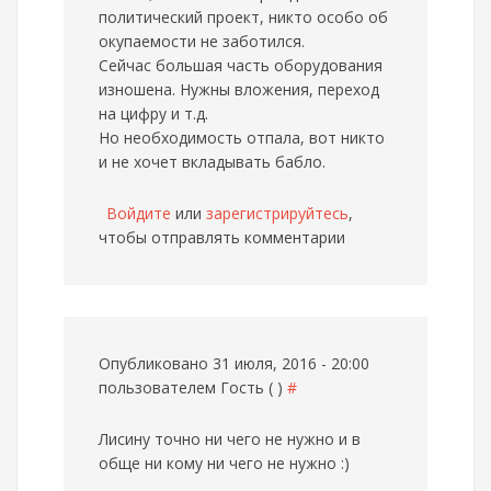
политический проект, никто особо об
окупаемости не заботился.
Сейчас большая часть оборудования
изношена. Нужны вложения, переход
на цифру и т.д.
Но необходимость отпала, вот никто
и не хочет вкладывать бабло.
Войдите
или
зарегистрируйтесь
,
чтобы отправлять комментарии
Опубликовано 31 июля, 2016 - 20:00
пользователем
Гость ( )
#
Лисину точно ни чего не нужно и в
обще ни кому ни чего не нужно :)