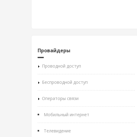
Провайдеры
Проводной доступ
Беспроводной доступ
Операторы связи
Мобильный интернет
Телевидение