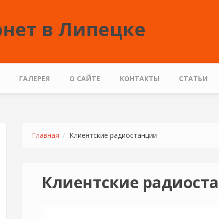
нет в Липецке
ГАЛЕРЕЯ
О САЙТЕ
КОНТАКТЫ
СТАТЬИ
Главная
Клиентские радиостанции
Клиентские радиост