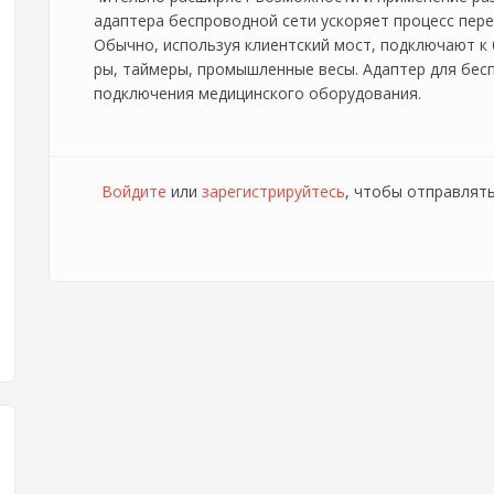
адаптера беспроводной сети ускоряет процесс пере
Обычно, используя клиентский мост, подключают к
ры, таймеры, промышленные весы. Адаптер для бес
подключения медицинского оборудования.
Войдите
или
зарегистрируйтесь
, чтобы отправлят