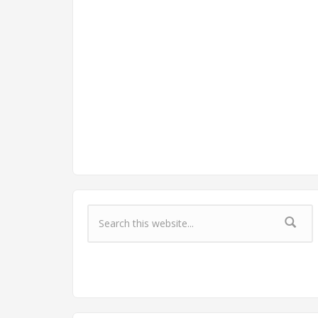
Форма поиска