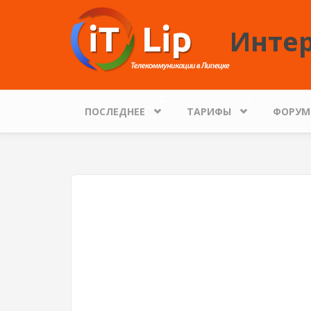
Перейти к основному содержанию
Интер
ПОСЛЕДНЕЕ
ТАРИФЫ
ФОРУМ