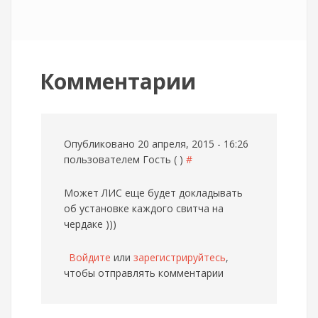
Комментарии
Опубликовано 20 апреля, 2015 - 16:26
пользователем
Гость ( )
#
Может ЛИС еще будет докладывать
об установке каждого свитча на
чердаке )))
Войдите
или
зарегистрируйтесь
,
чтобы отправлять комментарии