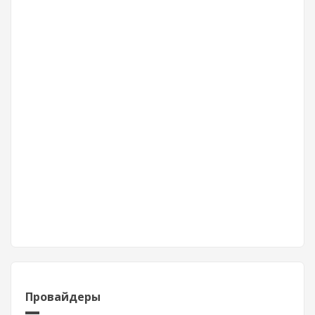
Провайдеры