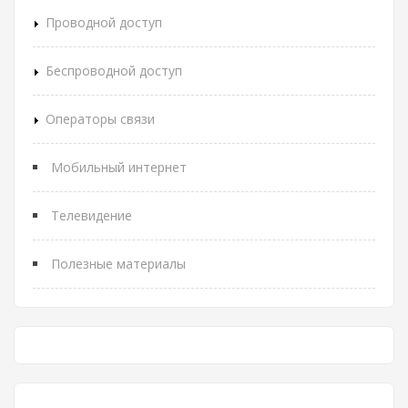
Проводной доступ
Беспроводной доступ
Операторы связи
Мобильный интернет
Телевидение
Полезные материалы