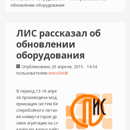
обновлении оборудования
ЛИС рассказал об
обновлении
оборудования
Опубликовано 20 апреля, 2015 - 14:34
пользователем
AntoXXX@
В период 13-18 апре
ля произведена мод
ернизация систем бе
сперебойного питан
ия коммутаторов ур
овня агрегации на сл
едующих жилых райо