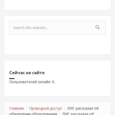
Форма поиска
Сейчас на сайте
Пользователей онлайн: 0.
Главная
Проводной доступ
ЛИС рассказал об
обновлении оборудования
ЛИС рассказал об