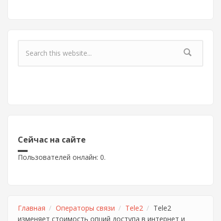
Форма поиска
Сейчас на сайте
Пользователей онлайн: 0.
Главная
Операторы связи
Tele2
Tele2
изменяет стоимость опций доступа в интернет и