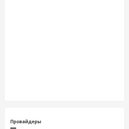
Провайдеры