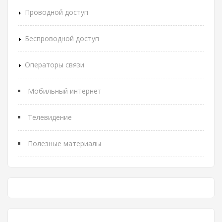
Проводной доступ
Беспроводной доступ
Операторы связи
Мобильный интернет
Телевидение
Полезные материалы