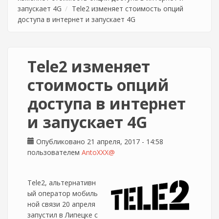
запускает 4G
Tele2 изменяет стоимость опций
доступа в интернет и запускает 4G
Tele2 изменяет
стоимость опций
доступа в интернет
и запускает 4G
Опубликовано 21 апреля, 2017 - 14:58
пользователем
AntoXXX@
Tele2, альтернативн
ый оператор мобиль
ной связи 20 апреля
запустил в Липецке с