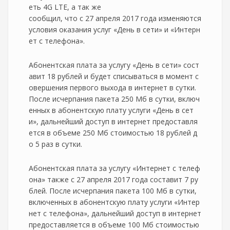
еть 4G LTE, а так же
сообщил, что с 27 апреля 2017 года изменяются
условия оказания услуг «День в сети» и «Интерн
ет с телефона».
Абонентская плата за услугу «День в сети» сост
авит 18 рублей и будет списываться в момент с
овершения первого выхода в интернет в сутки.
После исчерпания пакета 250 Мб в сутки, включ
енных в абонентскую плату услуги «День в сет
и», дальнейший доступ в интернет предоставля
ется в объеме 250 Мб стоимостью 18 рублей д
о 5 раз в сутки.
Абонентская плата за услугу «Интернет с телеф
она» также с 27 апреля 2017 года составит 7 ру
блей. После исчерпания пакета 100 Мб в сутки,
включенных в абонентскую плату услуги «Интер
нет с телефона», дальнейший доступ в интернет
предоставляется в объеме 100 Мб стоимостью