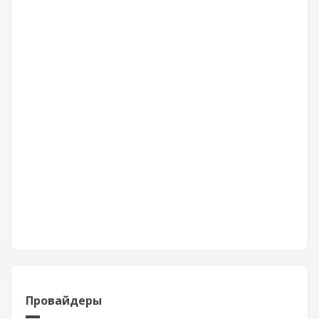
Провайдеры