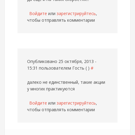
Войдите
или
зарегистрируйтесь
,
чтобы отправлять комментарии
Опубликовано 25 октября, 2013 -
15:31 пользователем
Гость ( )
#
далеко не единственный, такие акции
у многих практикуются
Войдите
или
зарегистрируйтесь
,
чтобы отправлять комментарии