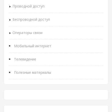
Проводной доступ
Беспроводной доступ
Операторы связи
Мобильный интернет
Телевидение
Полезные материалы