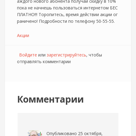
аждого нового абонента получай скидку в 10%
пока не начнешь пользоваться интернетом БЕС
ПЛАТНО!!! Торопитесь, время действии акции ог
раничено! Подробности по телефону 50-55-55.
Акции
Войдите
или
зарегистрируйтесь
, чтобы
отправлять комментарии
Комментарии
Опубликовано 25 октября,