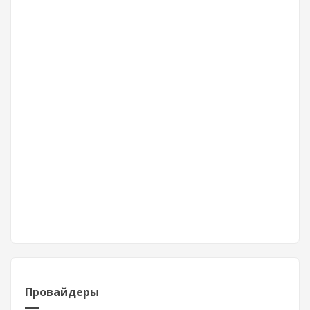
Провайдеры