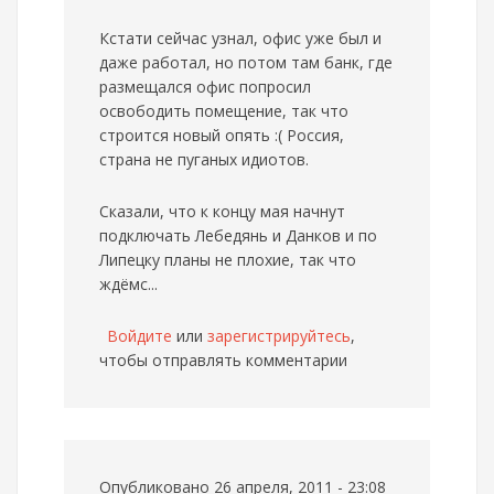
Кстати сейчас узнал, офис уже был и
даже работал, но потом там банк, где
размещался офис попросил
освободить помещение, так что
строится новый опять :( Россия,
страна не пуганых идиотов.
Сказали, что к концу мая начнут
подключать Лебедянь и Данков и по
Липецку планы не плохие, так что
ждёмс...
Войдите
или
зарегистрируйтесь
,
чтобы отправлять комментарии
Опубликовано 26 апреля, 2011 - 23:08