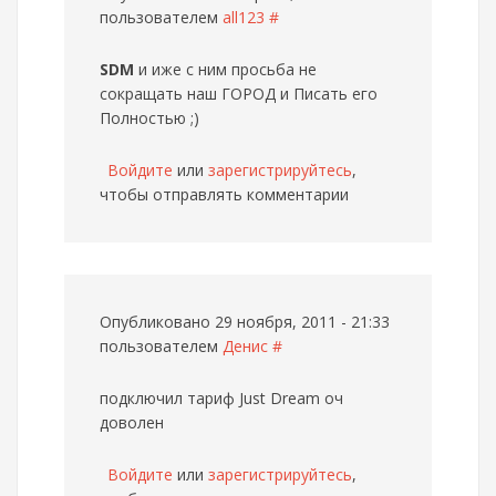
пользователем
all123
#
SDM
и иже с ним просьба не
сокращать наш ГОРОД и Писать его
Полностью ;)
Войдите
или
зарегистрируйтесь
,
чтобы отправлять комментарии
Опубликовано 29 ноября, 2011 - 21:33
пользователем
Денис
#
подключил тариф Just Dream оч
доволен
Войдите
или
зарегистрируйтесь
,