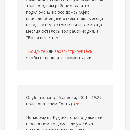
только одним районом, да и то
подключены не все дома? Офис
вначале обещали открыть два месяца
назад, затем в этом месяце. До конца
месяца осталось три рабочих дня, а
"Воз и ныне там".
Войдите
или
зарегистрируйтесь
,
чтобы отправлять комментарии
Опубликовано 26 апреля, 2011 - 19:29
пользователем
Гость ( )
#
По-моему на Руднике они подключили
в основном те дома, где уже был