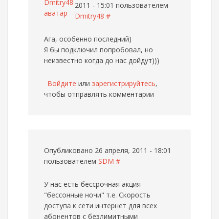
2011 - 15:01 пользователем
Dmitry48
#
Ага, особенно последний)
Я бы подключил попробовал, но
неизвестно когда до нас дойдут)))
Войдите
или
зарегистрируйтесь
,
чтобы отправлять комментарии
Опубликовано 26 апреля, 2011 - 18:01
пользователем
SDM
#
У нас есть бессрочная акция
"бессонные ночи" т.е. Скорость
доступа к сети интернет для всех
абонентов с безлимитными