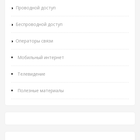
Проводной доступ
Беспроводной доступ
Операторы связи
Мобильный интернет
Телевидение
Полезные материалы