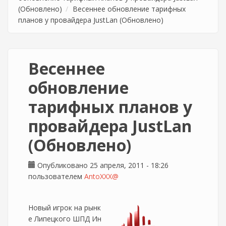
(Обновлено)
Весеннее обновление тарифных
планов у провайдера JustLan (Обновлено)
Весеннее
обновление
тарифных планов у
провайдера JustLan
(Обновлено)
Опубликовано 25 апреля, 2011 - 18:26
пользователем
AntoXXX@
Новый игрок на рынк
е Липецкого ШПД Ин