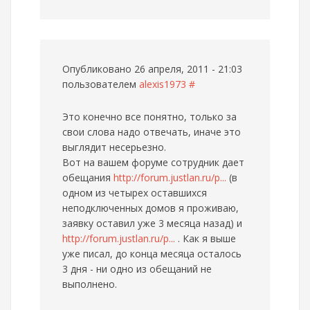
Опубликовано 26 апреля, 2011 - 21:03
пользователем
alexis1973
#
Это конечно все понятно, только за
свои слова надо отвечать, иначе это
выглядит несерьезно.
Вот на вашем форуме сотрудник дает
обещания
http://forum.justlan.ru/p...
(в
одном из четырех оставшихся
неподключенных домов я проживаю,
заявку оставил уже 3 месяца назад) и
http://forum.justlan.ru/p...
. Как я выше
уже писал, до конца месяца осталось
3 дня - ни одно из обещаний не
выполнено.