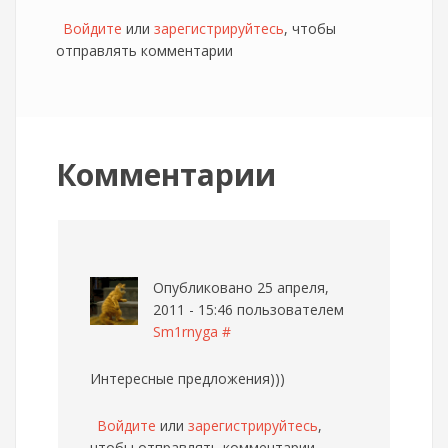
Войдите
или
зарегистрируйтесь
, чтобы
отправлять комментарии
Комментарии
Опубликовано 25 апреля,
2011 - 15:46 пользователем
Sm1rnyga
#
Интересные предложения)))
Войдите
или
зарегистрируйтесь
,
чтобы отправлять комментарии