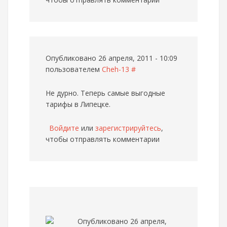
Опубликовано 26 апреля, 2011 - 10:09
пользователем
Cheh-13
#
Не дурно. Теперь самые выгодные
тарифы в Липецке.
Войдите
или
зарегистрируйтесь
,
чтобы отправлять комментарии
Опубликовано 26 апреля,