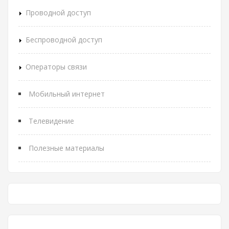
Проводной доступ
Беспроводной доступ
Операторы связи
Мобильный интернет
Телевидение
Полезные материалы