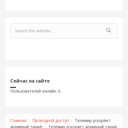
Форма поиска
Сейчас на сайте
Пользователей онлайн: 0.
Главная
Проводной доступ
Телемир ускоряет
архивный тариф
Телемир ускоряет архивный тариф