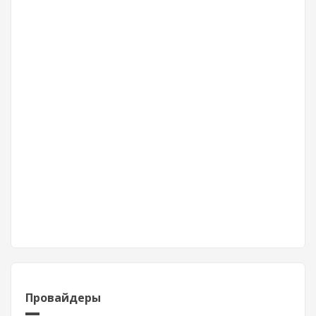
Провайдеры