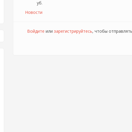
уб.
Новости
Войдите
или
зарегистрируйтесь
, чтобы отправлят