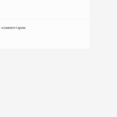
ь комментарии