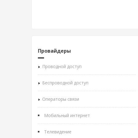
Провайдеры
Проводной доступ
Беспроводной доступ
Операторы связи
Мобильный интернет
Телевидение