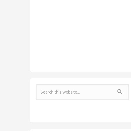
Форма поиска