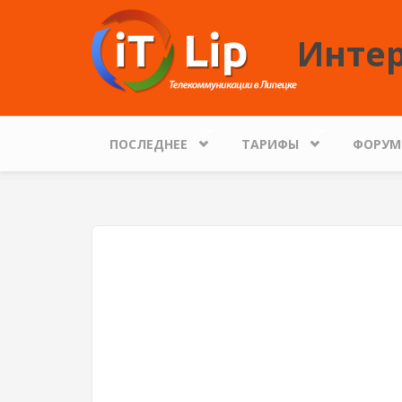
Перейти к основному содержанию
Интер
ПОСЛЕДНЕЕ
ТАРИФЫ
ФОРУМ