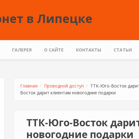
нет в Липецке
ГАЛЕРЕЯ
О САЙТЕ
КОНТАКТЫ
СТАТЬИ
Главная
Проводной доступ
ТТК-Юго-Восток дарит
Восток дарит клиентам новогодние подарки
ТТК-Юго-Восток дари
новогодние подарки