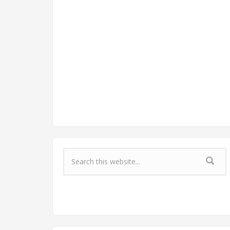
Форма поиска