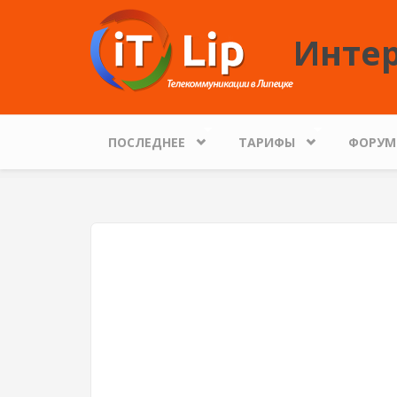
Перейти к основному содержанию
Интер
ПОСЛЕДНЕЕ
ТАРИФЫ
ФОРУМ