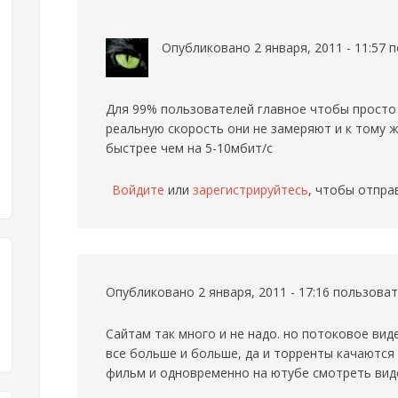
Опубликовано 2 января, 2011 - 11:57
Для 99% пользователей главное чтобы просто 
реальную скорость они не замеряют и к тому 
быстрее чем на 5-10мбит/с
Войдите
или
зарегистрируйтесь
, чтобы отпра
Опубликовано 2 января, 2011 - 17:16 пользов
Сайтам так много и не надо. но потоковое виде
все больше и больше, да и торренты качаются
фильм и одновременно на ютубе смотреть виде