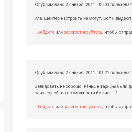
Опубликовано 2 января, 2011 - 00:03 пользов
Ага. Шейпер настроить не могут. Вот и выдают
Войдите
или
зарегистрируйтесь
, чтобы отпра
Опубликовано 2 января, 2011 - 01:21 пользов
Завидовать не хорошо. Раньше тарифы были до
заявленной, по возможности больше. :-)
Войдите
или
зарегистрируйтесь
, чтобы отпра