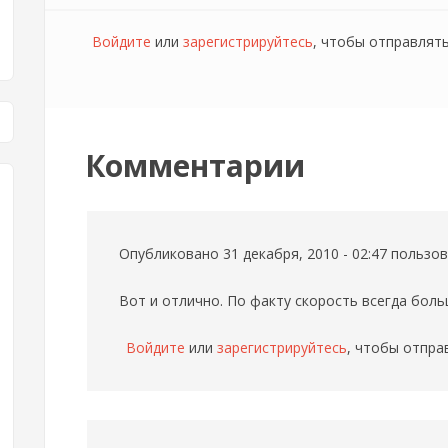
Войдите
или
зарегистрируйтесь
, чтобы отправлят
Комментарии
Опубликовано 31 декабря, 2010 - 02:47 польз
Вот и отлично. По факту скорость всегда боль
Войдите
или
зарегистрируйтесь
, чтобы отпра