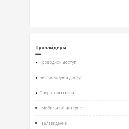
Провайдеры
Проводной доступ
Беспроводной доступ
Операторы связи
Мобильный интернет
Телевидение