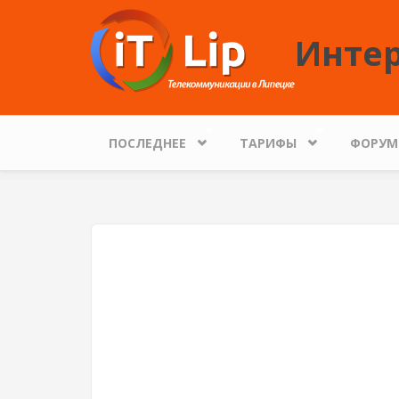
Перейти к основному содержанию
Интер
ПОСЛЕДНЕЕ
ТАРИФЫ
ФОРУМ