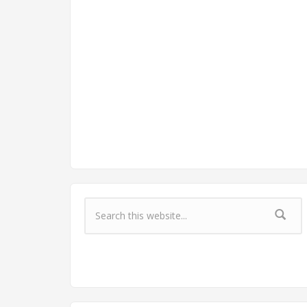
Форма поиска