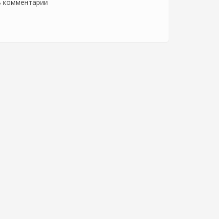
ь комментарии