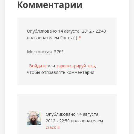
Комментарии
Опубликовано 14 августа, 2012 - 22:43
пользователем
Гость ( )
#
Московская, 57б?
Войдите
или
зарегистрируйтесь
,
чтобы отправлять комментарии
Опубликовано 14 августа,
2012 - 22:50 пользователем
crack
#