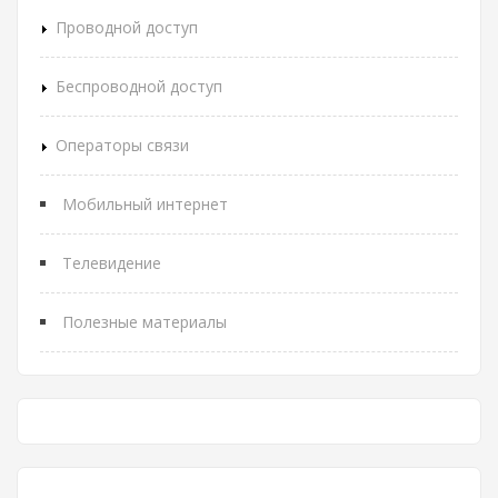
Проводной доступ
Беспроводной доступ
Операторы связи
Мобильный интернет
Телевидение
Полезные материалы