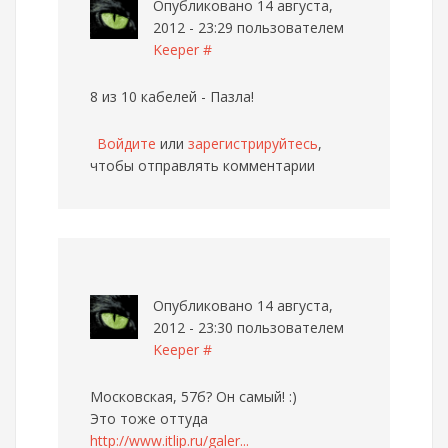
Опубликовано 14 августа,
2012 - 23:29 пользователем
Keeper
#
8 из 10 кабелей - Пазла!
Войдите
или
зарегистрируйтесь
,
чтобы отправлять комментарии
Опубликовано 14 августа,
2012 - 23:30 пользователем
Keeper
#
Московская, 57б?
Он самый! :)
Это тоже оттуда
http://www.itlip.ru/galer...