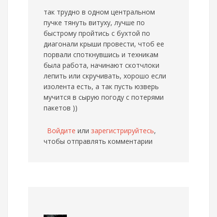
так трудно в одном центральном
пучке тянуть витуху, лучше по
быстрому пройтись с бухтой по
диагонали крыши провести, чтоб ее
порвали споткнувшись и техникам
была работа, начинают скотчлоки
лепить или скручивать, хорошо если
изолента есть, а так пусть юзверь
мучится в сырую погоду с потерями
пакетов ))
Войдите
или
зарегистрируйтесь
,
чтобы отправлять комментарии