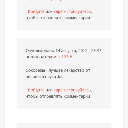
Войдите
или
зарегистрируйтесь
,
чтобы отправлять комментарии
Опубликовано 14 августа, 2012 - 23:37
пользователем
all123
#
бокорезы - лучшее лекарство от
человека паука :lol:
Войдите
или
зарегистрируйтесь
,
чтобы отправлять комментарии