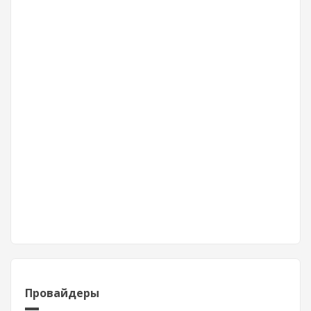
Провайдеры