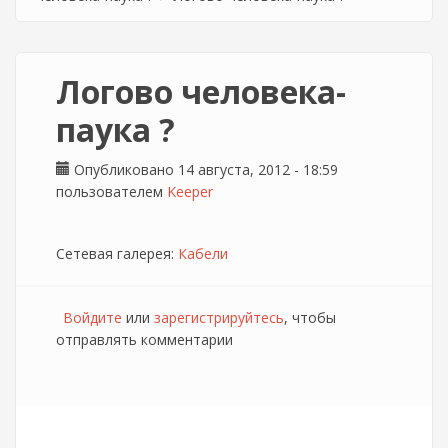
Логово человека-
паука ?
Опубликовано 14 августа, 2012 - 18:59
пользователем
Keeper
Сетевая галерея:
Кабели
Войдите
или
зарегистрируйтесь
, чтобы
отправлять комментарии