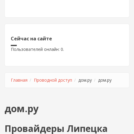
Сейчас на сайте
Пользователей онлайн: 0.
Главная
Проводной доступ
дом.ру
дом.ру
дом.ру
Провайдеры Липецка