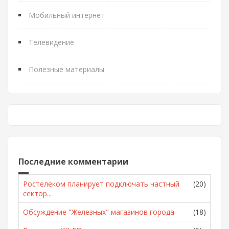
Мобильный интернет
Телевидение
Полезные материалы
Последние комментарии
Ростелеком планирует подключать частный
(20)
сектор...
Обсуждение "Железных" магазинов города
(18)