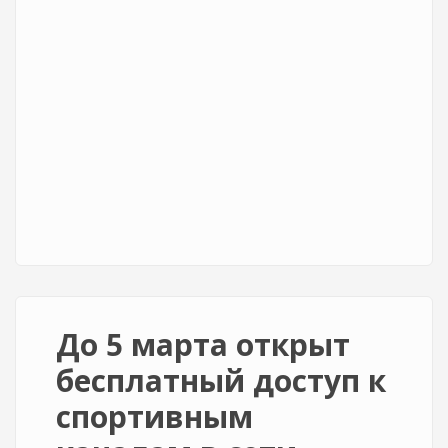
До 5 марта открыт
бесплатный доступ к
спортивным