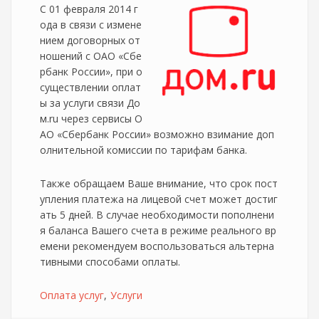
С 01 февраля 2014 г
ода в связи с измене
нием договорных от
ношений с ОАО «Сбе
рбанк России», при о
существлении оплат
ы за услуги связи До
м.ru через сервисы О
АО «Сбербанк России» возможно взимание доп
олнительной комиссии по тарифам банка.
Также обращаем Ваше внимание, что срок пост
упления платежа на лицевой счет может достиг
ать 5 дней. В случае необходимости пополнени
я баланса Вашего счета в режиме реального вр
емени рекомендуем воспользоваться альтерна
тивными способами оплаты.
Оплата услуг
Услуги