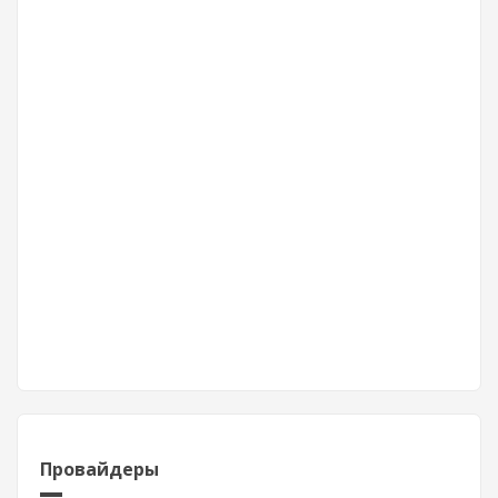
Провайдеры