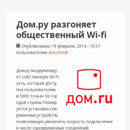
Дом.ру разгоняет
общественный Wi-fi
Опубликовано 19 февраля, 2014 - 15:57
пользователем
AntoXXX@
Дом.ру модернизиру
ет собственную Wi-Fi
сеть, которая досту
пна пользователям
в 5000 точках 56 гор
одов страны.Планир
уется установка сов
ременных устройств,
позволяющих увеличить скорость подключения
и число одновременных соединений.