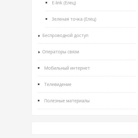
E-link (Елец)
Зеленая точка (Елец)
Беспроводной доступ
Операторы связи
Мобильный интернет
Телевидение
Полезные материалы