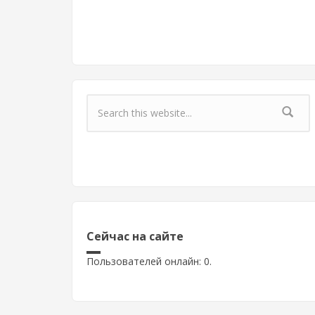
Форма поиска
Сейчас на сайте
Пользователей онлайн: 0.