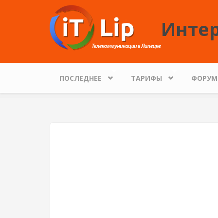
Перейти к основному содержанию
Интер
ПОСЛЕДНЕЕ
ТАРИФЫ
ФОРУМ