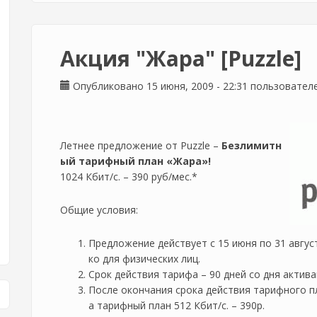
Акция "Жара" [Puzzle]
Опубликовано 15 июня, 2009 - 22:31 пользовате
Летнее предложение от Puzzle –
Безлимитн
ый тарифный план «Жара»!
1024 Кбит/с. – 390 руб/мес.*
Общие условия:
Предложение действует с 15 июня по 31 авгус
ко для физических лиц.
Срок действия тарифа – 90 дней со дня актива
После окончания срока действия тарифного п
а тарифный план 512 Кбит/с. – 390р.