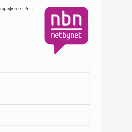
тарифов от Puzzl