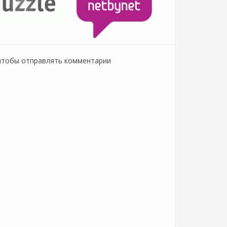
 чтобы отправлять комментарии