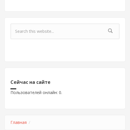
Форма поиска
Сейчас на сайте
Пользователей онлайн: 0.
Главная