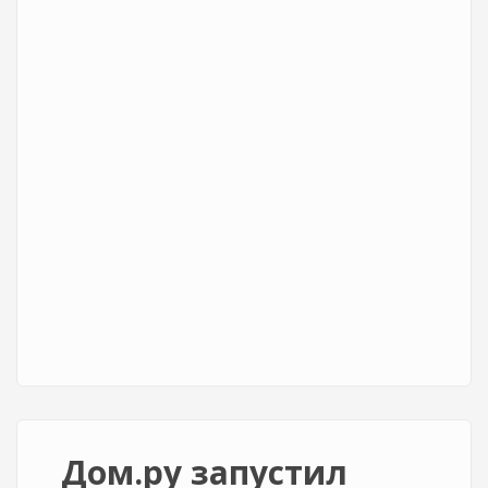
Дом.ру запустил