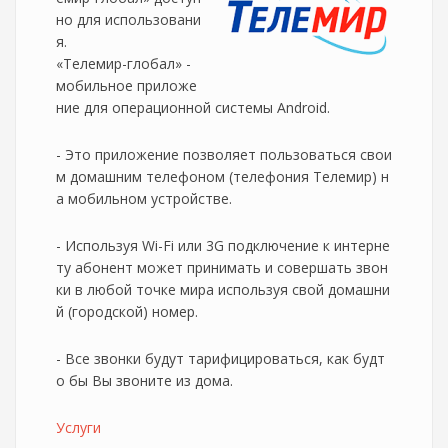
но для использовани
я.
«Телемир-глобал» -
мобильное приложе
ние для операционной системы Android.
- Это приложение позволяет пользоваться свои
м домашним телефоном (телефония Телемир) н
а мобильном устройстве.
- Используя Wi-Fi или 3G подключение к интерне
ту абонент может принимать и совершать звон
ки в любой точке мира используя свой домашни
й (городской) номер.
- Все звонки будут тарифицироваться, как будт
о бы Вы звоните из дома.
Услуги