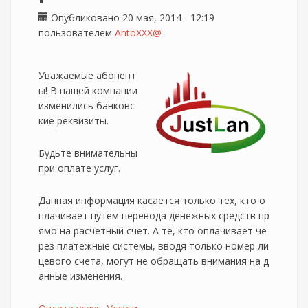
Опубликовано 20 мая, 2014 - 12:19
пользователем
AntoXXX@
Уважаемые абонент
ы! В нашей компании
изменились банковс
кие реквизиты.
Будьте внимательны
при оплате услуг.
Данная информация касается только тех, кто о
плачивает путем перевода денежных средств пр
ямо на расчетный счет. А те, кто оплачивает че
рез платежные системы, вводя только номер ли
цевого счета, могут не обращать внимания на д
анные изменения.