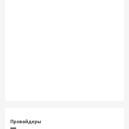
Провайдеры