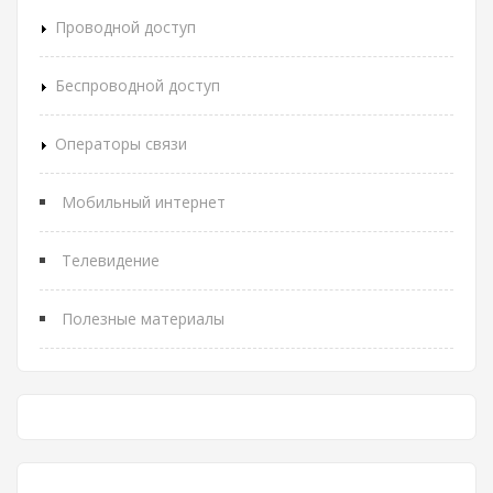
Проводной доступ
Беспроводной доступ
Операторы связи
Мобильный интернет
Телевидение
Полезные материалы