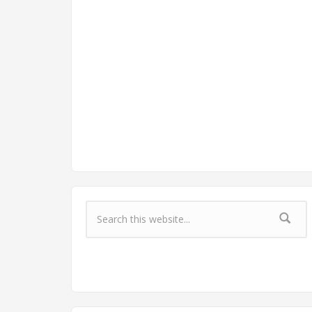
Форма поиска