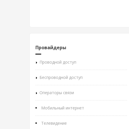
Провайдеры
Проводной доступ
Беспроводной доступ
Операторы связи
Мобильный интернет
Телевидение