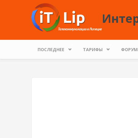
Перейти к основному содержанию
Интер
ПОСЛЕДНЕЕ
ТАРИФЫ
ФОРУМ