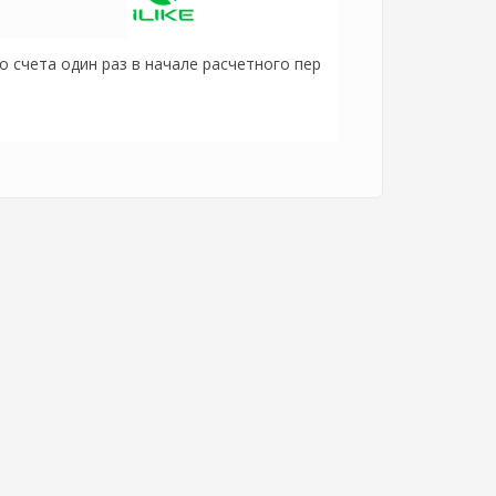
 счета один раз в начале расчетного пер