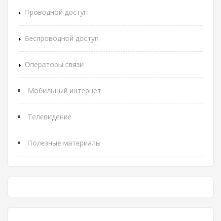
Проводной доступ
Беспроводной доступ
Операторы связи
Мобильный интернет
Телевидение
Полезные материалы