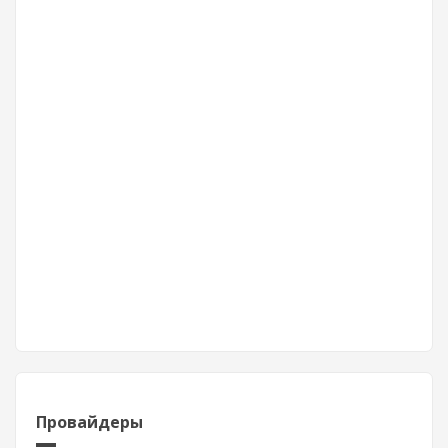
Провайдеры