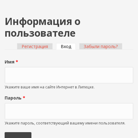
Информация о
пользователе
Регистрация
Вход
(активная вкладка)
Забыли пароль?
Главные вкладки
Имя
*
Укажите ваше имя на сайте Интернет в Липецке.
Пароль
*
Укажите пароль, соответствующий вашему имени пользователя.