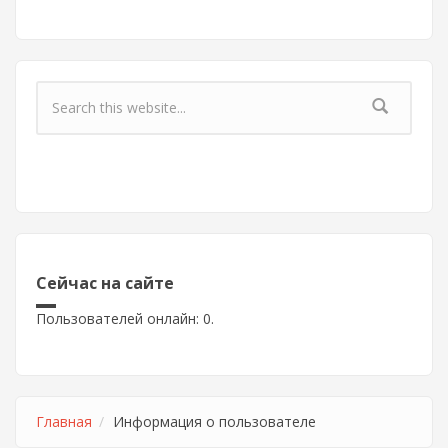
Форма поиска
Сейчас на сайте
Пользователей онлайн: 0.
Главная
Информация о пользователе