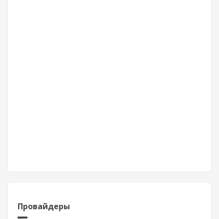
Провайдеры