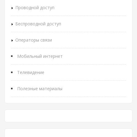
Проводной доступ
Беспроводной доступ
Операторы связи
Мобильный интернет
Телевидение
Полезные материалы