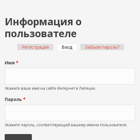
Информация о
пользователе
Регистрация
Вход
(активная вкладка)
Забыли пароль?
Главные вкладки
Имя
*
Укажите ваше имя на сайте Интернет в Липецке.
Пароль
*
Укажите пароль, соответствующий вашему имени пользователя.