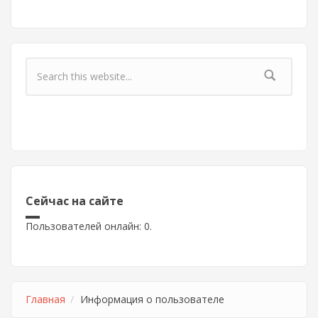
Форма поиска
Сейчас на сайте
Пользователей онлайн: 0.
Главная
Информация о пользователе