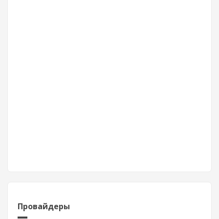
Провайдеры