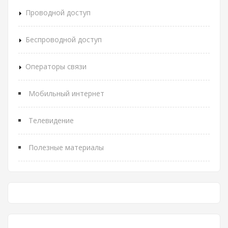
Проводной доступ
Беспроводной доступ
Операторы связи
Мобильный интернет
Телевидение
Полезные материалы