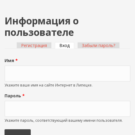
Информация о
пользователе
Регистрация
Вход
(активная вкладка)
Забыли пароль?
Главные вкладки
Имя
*
Укажите ваше имя на сайте Интернет в Липецке.
Пароль
*
Укажите пароль, соответствующий вашему имени пользователя.