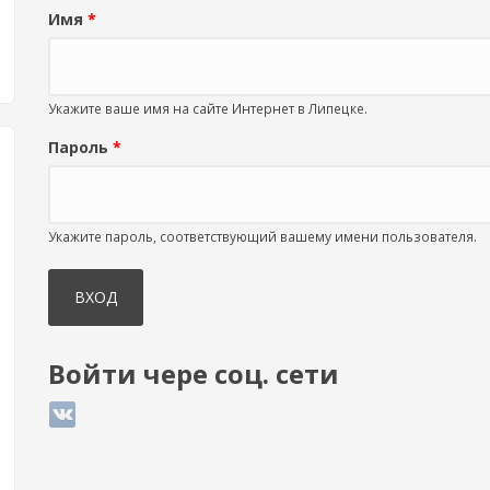
Имя
*
Укажите ваше имя на сайте Интернет в Липецке.
Пароль
*
Укажите пароль, соответствующий вашему имени пользователя.
Войти чере соц. сети
Login with ВКонтакте