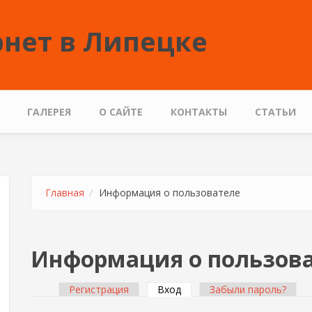
нет в Липецке
ГАЛЕРЕЯ
О САЙТЕ
КОНТАКТЫ
СТАТЬИ
Главная
Информация о пользователе
Информация о пользов
Регистрация
Вход
(активная вкладка)
Забыли пароль?
Главные вкладки