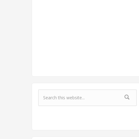
Форма поиска