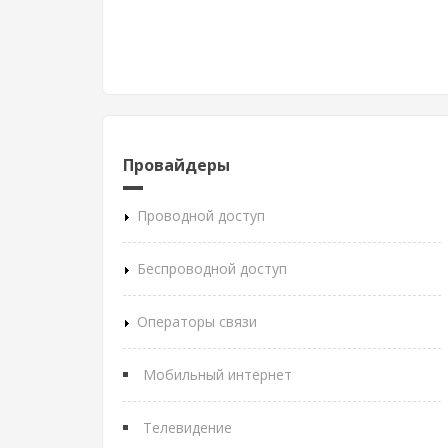
Провайдеры
Проводной доступ
Беспроводной доступ
Операторы связи
Мобильный интернет
Телевидение