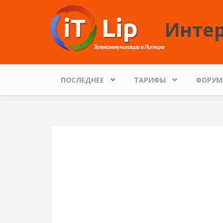
Перейти к основному содержанию
Интер
ПОСЛЕДНЕЕ
ТАРИФЫ
ФОРУМ