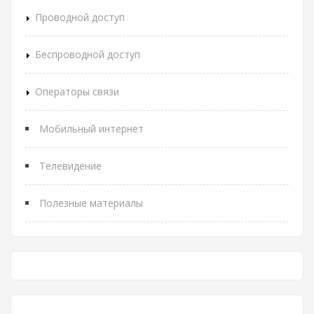
Проводной доступ
Беспроводной доступ
Операторы связи
Мобильный интернет
Телевидение
Полезные материалы