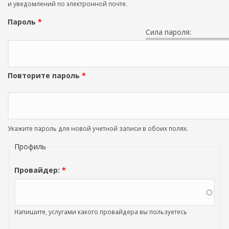
и уведомлений по электронной почте.
Пароль
*
Сила пароля:
Повторите пароль
*
Укажите пароль для новой учетной записи в обоих полях.
Профиль
Провайдер:
*
Напишите, услугами какого провайдера вы пользуетесь