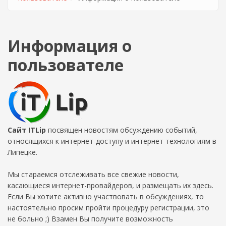
Информация о
пользователе
Сайт ITLip
посвящен новостям обсуждению событий,
относящихся к интернет-доступу и интернет технологиям в
Липецке.
Мы стараемся отслеживать все свежие новости,
касающиеся интернет-провайдеров, и размещать их здесь.
Если Вы хотите активно участвовать в обсуждениях, то
настоятельно просим пройти процедуру регистрации, это
не больно ;) Взамен Вы получите возможность