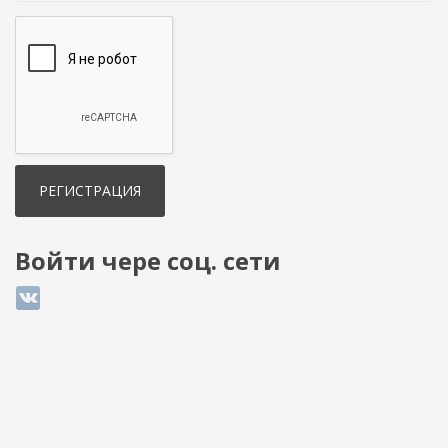
Войти чере соц. сети
Login with ВКонтакте