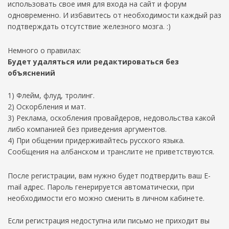
использовать свое имя для входа на сайт и форум
одновременно. И избавитесь от необходимости каждый раз
подтверждать отсутствие железного мозга. :)
Немного о правилах:
Будет удаляться или редактироваться без
объяснений
1) Флейм, флуд, тролинг.
2) Оскорбления и мат.
3) Реклама, оскобления провайдеров, недовольства какой
либо компанией без приведения аргументов.
4) При общении придерживайтесь русского языка.
Сообщения на албанском и транслите не приветствуются.
После регистрации, вам нужно будет подтвердить ваш E-
mail адрес. Пароль генерируется автоматически, при
необходимости его можно сменить в личном кабинете.
Если регистрация недоступна или письмо не приходит вы