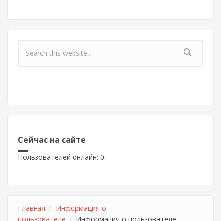
Форма поиска
Сейчас на сайте
Пользователей онлайн: 0.
Главная
Информация о
пользователе
Информация о пользователе