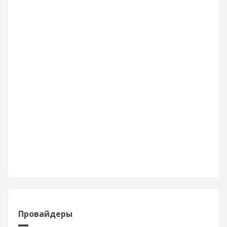
Провайдеры