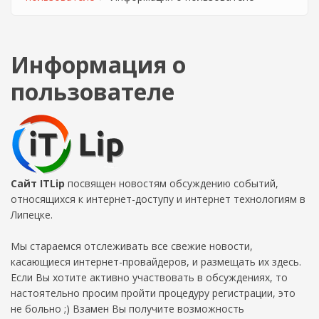
Информация о
пользователе
Сайт ITLip
посвящен новостям обсуждению событий,
относящихся к интернет-доступу и интернет технологиям в
Липецке.
Мы стараемся отслеживать все свежие новости,
касающиеся интернет-провайдеров, и размещать их здесь.
Если Вы хотите активно участвовать в обсуждениях, то
настоятельно просим пройти процедуру регистрации, это
не больно ;) Взамен Вы получите возможность