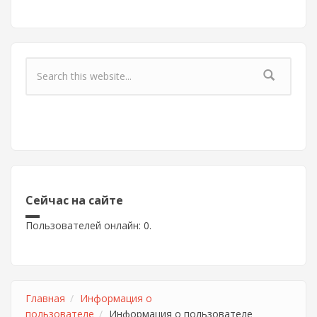
Форма поиска
Сейчас на сайте
Пользователей онлайн: 0.
Главная
Информация о
пользователе
Информация о пользователе