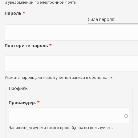
и уведомлений по электронной почте.
Пароль
*
Сила пароля:
Повторите пароль
*
Укажите пароль для новой учетной записи в обоих полях.
Профиль
Провайдер:
*
Напишите, услугами какого провайдера вы пользуетесь