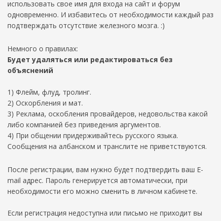
использовать свое имя для входа на сайт и форум
одновременно. И избавитесь от необходимости каждый раз
подтверждать отсутствие железного мозга. :)
Немного о правилах:
Будет удаляться или редактироваться без
объяснений
1) Флейм, флуд, тролинг.
2) Оскорбления и мат.
3) Реклама, оскобления провайдеров, недовольства какой
либо компанией без приведения аргументов.
4) При общении придерживайтесь русского языка.
Сообщения на албанском и транслите не приветствуются.
После регистрации, вам нужно будет подтвердить ваш E-
mail адрес. Пароль генерируется автоматически, при
необходимости его можно сменить в личном кабинете.
Если регистрация недоступна или письмо не приходит вы