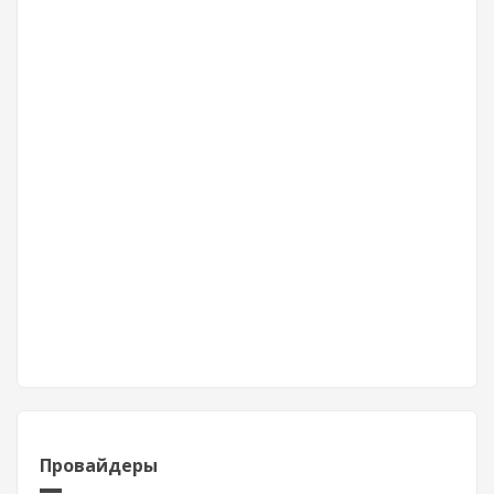
Провайдеры