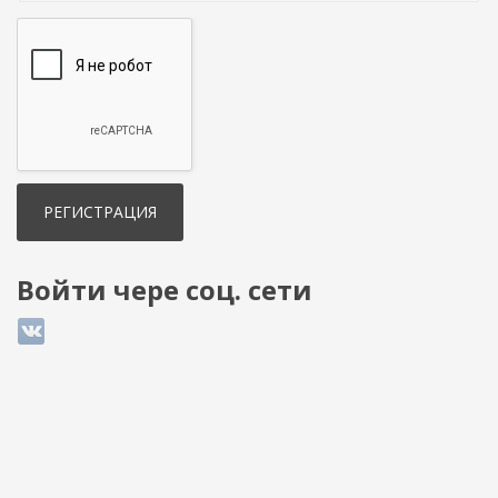
Войти чере соц. сети
Login with ВКонтакте