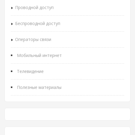
Проводной доступ
Беспроводной доступ
Операторы связи
Мобильный интернет
Телевидение
Полезные материалы