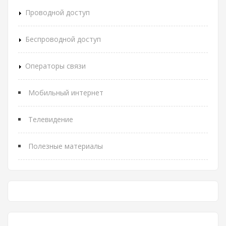
Проводной доступ
Беспроводной доступ
Операторы связи
Мобильный интернет
Телевидение
Полезные материалы