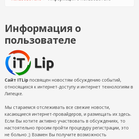
Информация о
пользователе
Сайт ITLip
посвящен новостям обсуждению событий,
относящихся к интернет-доступу и интернет технологиям в
Липецке.
Мы стараемся отслеживать все свежие новости,
касающиеся интернет-провайдеров, и размещать их здесь.
Если Вы хотите активно участвовать в обсуждениях, то
настоятельно просим пройти процедуру регистрации, это
не больно ;) Взамен Вы получите возможность