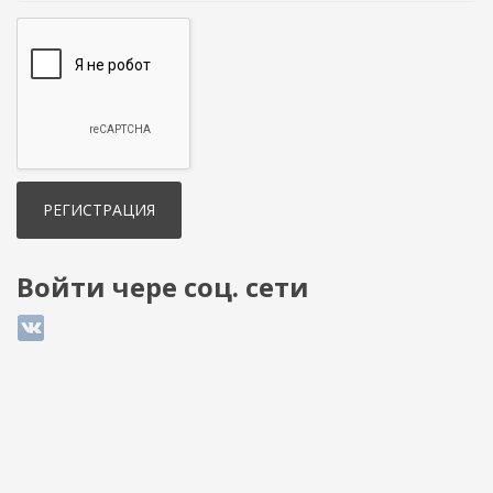
Войти чере соц. сети
Login with ВКонтакте