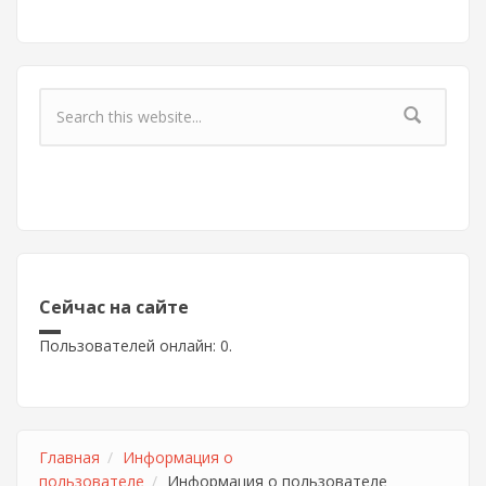
Форма поиска
Сейчас на сайте
Пользователей онлайн: 0.
Главная
Информация о
пользователе
Информация о пользователе