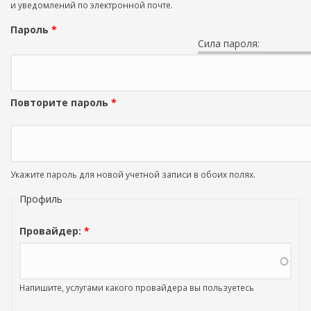
и уведомлений по электронной почте.
Пароль
*
Сила пароля:
Повторите пароль
*
Укажите пароль для новой учетной записи в обоих полях.
Профиль
Провайдер:
*
Напишите, услугами какого провайдера вы пользуетесь