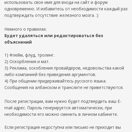
использовать свое имя для входа на сайт и форум
одновременно. И избавитесь от необходимости каждый раз
подтверждать отсутствие железного мозга. :)
Немного о правилах:
Будет удаляться или редактироваться без
объяснений
1) Флейм, флуд, тролинг.
2) Оскорбления и мат.
3) Реклама, оскобления провайдеров, недовольства какой
либо компанией без приведения аргументов.
4) При общении придерживайтесь русского языка.
Сообщения на албанском и транслите не приветствуются.
После регистрации, вам нужно будет подтвердить ваш E-
mail адрес. Пароль генерируется автоматически, при
необходимости его можно сменить в личном кабинете.
Если регистрация недоступна или письмо не приходит вы