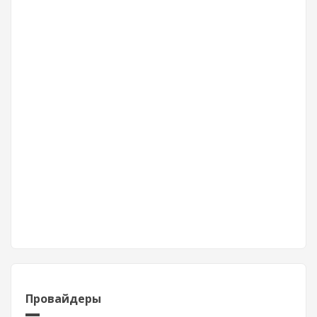
Провайдеры