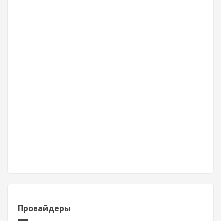
Провайдеры