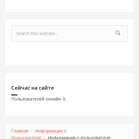
Форма поиска
Сейчас на сайте
Пользователей онлайн: 0.
Главная
Информация о
пользователе
Информация о пользователе