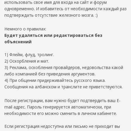
использовать свое имя для входа на сайт и форум
одновременно. И избавитесь от необходимости каждый раз
подтверждать отсутствие железного мозга. :)
Немного о правилах:
Будет удаляться или редактироваться без
объяснений
1) Флейм, флуд, тролинг.
2) Оскорбления и мат.
3) Реклама, оскобления провайдеров, недовольства какой
либо компанией без приведения аргументов.
4) При общении придерживайтесь русского языка.
Сообщения на албанском и транслите не приветствуются.
После регистрации, вам нужно будет подтвердить ваш E-
mail адрес. Пароль генерируется автоматически, при
необходимости его можно сменить в личном кабинете.
Если регистрация недоступна или письмо не приходит вы