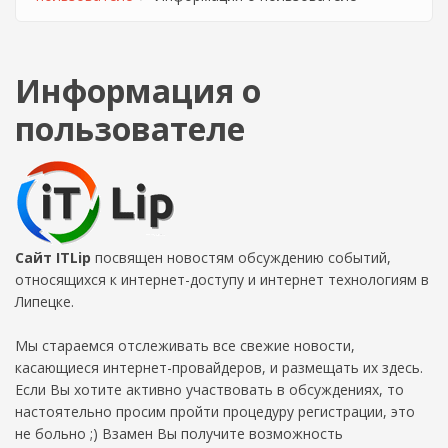
Информация о
пользователе
Сайт ITLip
посвящен новостям обсуждению событий,
относящихся к интернет-доступу и интернет технологиям в
Липецке.
Мы стараемся отслеживать все свежие новости,
касающиеся интернет-провайдеров, и размещать их здесь.
Если Вы хотите активно участвовать в обсуждениях, то
настоятельно просим пройти процедуру регистрации, это
не больно ;) Взамен Вы получите возможность