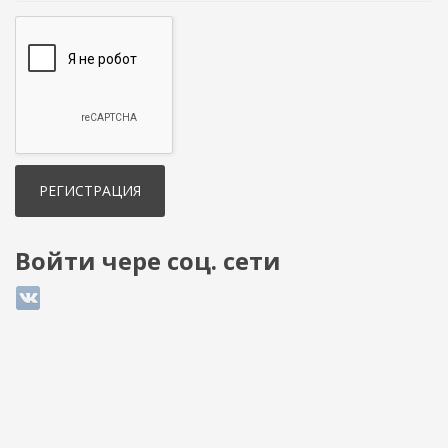
Войти чере соц. сети
Login with ВКонтакте