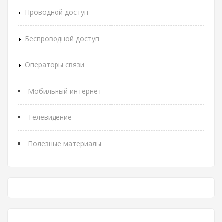
Проводной доступ
Беспроводной доступ
Операторы связи
Мобильный интернет
Телевидение
Полезные материалы