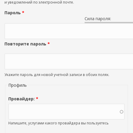
и уведомлений по электронной почте.
Пароль
*
Сила пароля:
Повторите пароль
*
Укажите пароль для новой учетной записи в обоих полях.
Профиль
Провайдер:
*
Напишите, услугами какого провайдера вы пользуетесь