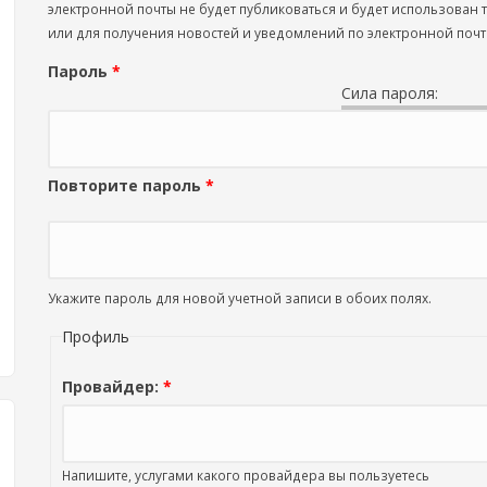
электронной почты не будет публиковаться и будет использован
или для получения новостей и уведомлений по электронной почт
Пароль
*
Сила пароля:
Повторите пароль
*
Укажите пароль для новой учетной записи в обоих полях.
Профиль
Провайдер:
*
Напишите, услугами какого провайдера вы пользуетесь