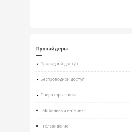
Провайдеры
Проводной доступ
Беспроводной доступ
Операторы связи
Мобильный интернет
Телевидение