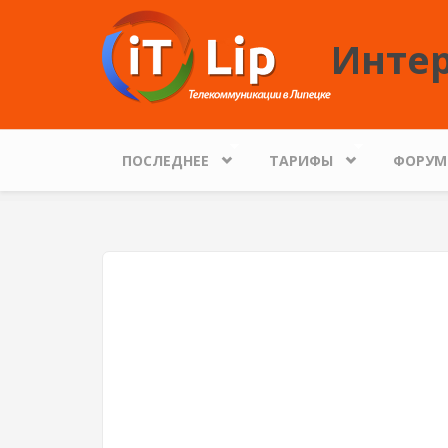
Перейти к основному содержанию
Интер
ПОСЛЕДНЕЕ
ТАРИФЫ
ФОРУМ