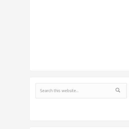
Форма поиска