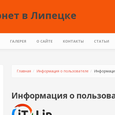
нет в Липецке
ГАЛЕРЕЯ
О САЙТЕ
КОНТАКТЫ
СТАТЬИ
Главная
Информация о пользователе
Информация
Информация о пользов