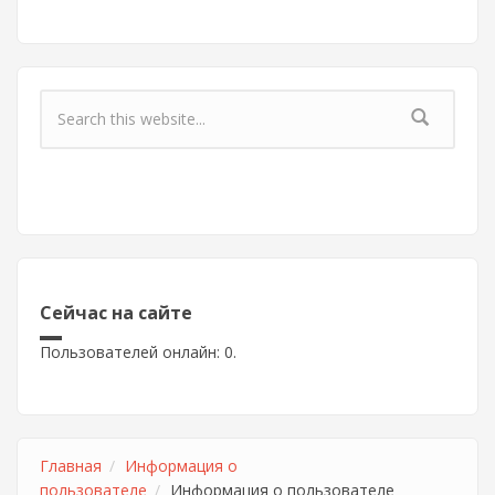
Форма поиска
Сейчас на сайте
Пользователей онлайн: 0.
Главная
Информация о
пользователе
Информация о пользователе