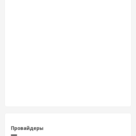
Провайдеры