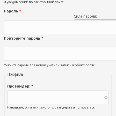
и уведомлений по электронной почте.
Пароль
*
Сила пароля:
Повторите пароль
*
Укажите пароль для новой учетной записи в обоих полях.
Профиль
Провайдер:
*
Напишите, услугами какого провайдера вы пользуетесь