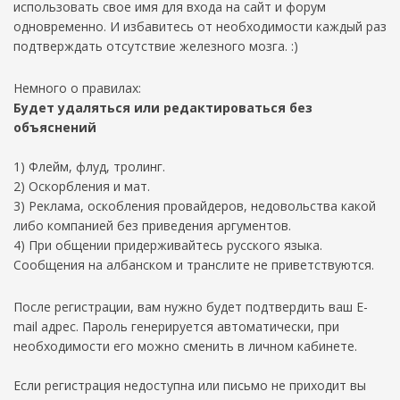
использовать свое имя для входа на сайт и форум
одновременно. И избавитесь от необходимости каждый раз
подтверждать отсутствие железного мозга. :)
Немного о правилах:
Будет удаляться или редактироваться без
объяснений
1) Флейм, флуд, тролинг.
2) Оскорбления и мат.
3) Реклама, оскобления провайдеров, недовольства какой
либо компанией без приведения аргументов.
4) При общении придерживайтесь русского языка.
Сообщения на албанском и транслите не приветствуются.
После регистрации, вам нужно будет подтвердить ваш E-
mail адрес. Пароль генерируется автоматически, при
необходимости его можно сменить в личном кабинете.
Если регистрация недоступна или письмо не приходит вы