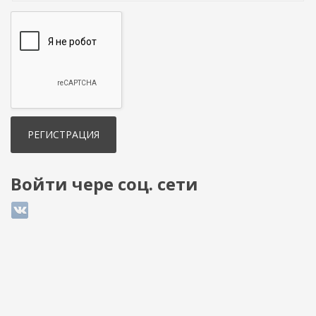
Войти чере соц. сети
Login with ВКонтакте