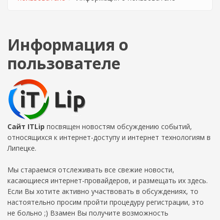
Информация о
пользователе
Сайт ITLip
посвящен новостям обсуждению событий,
относящихся к интернет-доступу и интернет технологиям в
Липецке.
Мы стараемся отслеживать все свежие новости,
касающиеся интернет-провайдеров, и размещать их здесь.
Если Вы хотите активно участвовать в обсуждениях, то
настоятельно просим пройти процедуру регистрации, это
не больно ;) Взамен Вы получите возможность