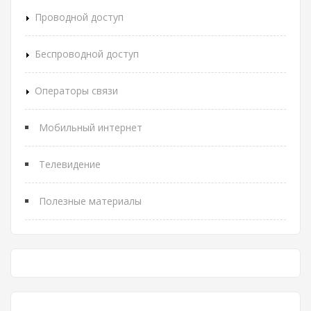
Проводной доступ
Беспроводной доступ
Операторы связи
Мобильный интернет
Телевидение
Полезные материалы